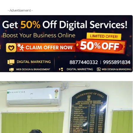
- Advertisement -