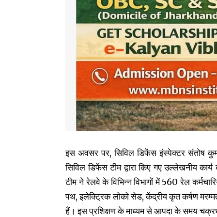
इस अवसर पर, सिविल डिफेंस इंस्पेक्टर संतोष कुमा
सिविल डिफेंस टीम द्वारा किए गए उल्लेखनीय कार्य
टीम ने रेलवे के विभिन्न विभागों में 560 रेल कर्मचा
पथ, इलेक्ट्रिक लोको सेड, केंद्रीय कृत कर्षण मरम्
हैं। इस प्रशिक्षण के माध्यम से आपदा के समय चक्रधर