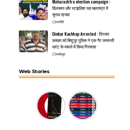
Maharashtra election campaign :
दिलचस्प और स्टाइलिश रहा महाराष्ट्र में
चुनाव प्रचार
राजनीति
Dinkar Kachhap Arrested : दिनकर
कच्छप को बिष्टुपुर पुलिस ने एक गैर जमानती
वारंट के मामले में किया गिरफ्तार
जमशेदपुर
Web Stories