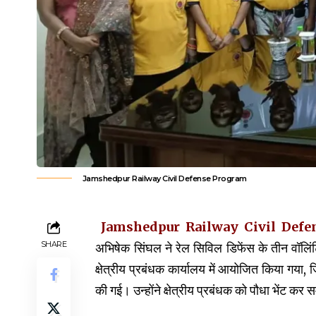
Jamshedpur Railway Civil Defense Program
Jamshedpur Railway Civil Defense P
SHARE
अभिषेक सिंघल ने रेल सिविल डिफेंस के तीन वॉलिंट
क्षेत्रीय प्रबंधक कार्यालय में आयोजित किया गया, ज
की गई। उन्होंने क्षेत्रीय प्रबंधक को पौधा भेंट क