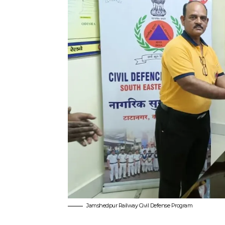
Jamshedpur Railway Civil Defense Program