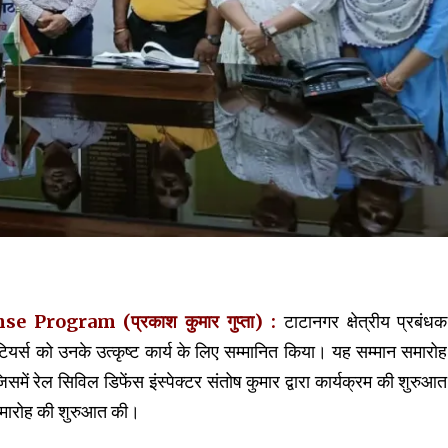
rogram (प्रकाश कुमार गुप्ता) :
टाटानगर क्षेत्रीय प्रबंधक
ियर्स को उनके उत्कृष्ट कार्य के लिए सम्मानित किया। यह सम्मान समारोह
िसमें रेल सिविल डिफेंस इंस्पेक्टर संतोष कुमार द्वारा कार्यक्रम की शुरुआत
र समारोह की शुरुआत की।