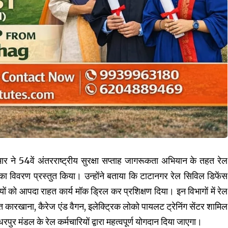
र ने 54वें अंतरराष्ट्रीय सुरक्षा सप्ताह जागरूकता अभियान के तहत रेल
 का विवरण प्रस्तुत किया। उन्होंने बताया कि टाटानगर रेल सिविल डिफेंस
रियों को आपदा राहत कार्य मॉक ड्रिल कर प्रशिक्षण दिया। इन विभागों में रेल
मत कारखाना, कैरेज एंड वैगन, इलेक्ट्रिक लोको पायलट ट्रेनिंग सेंटर शामिल
पुर मंडल के रेल कर्मचारियों द्वारा महत्वपूर्ण योगदान दिया जाएगा।