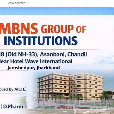
- Advertisement -