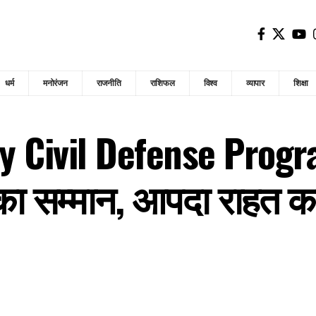
धर्म
मनोरंजन
राजनीति
राशिफल
विश्व
व्यापार
शिक्षा
 Civil Defense Progra
का सम्मान, आपदा राहत कार्य