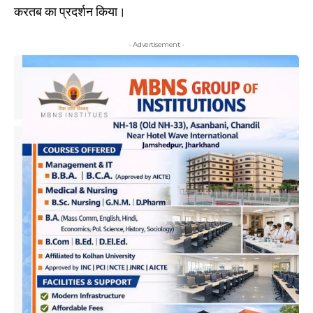
करतब का प्रदर्शन किया।
- Advertisement -