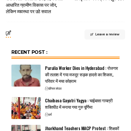
आधारित ग्रामीण विकास पर जोर,
लेकिन व्यवस्था पर उठे सवाल
Leave a review
RECENT POST :
Purulia Worker Dies in Hyderabad : रोजगार
की तलाश में गया मजदूर सड़क हादसे का शिकार,
परिवार में मचा कोहराम
पश्चिम बंगाल
Chaibasa Gayatri Yagya : चाईबासा गायत्री
शक्तिपीठ में मनाया गया गुरु पूर्णिमा
धर्म
Jharkhand Teachers MACP Protest : शिक्षकों