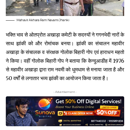
Mahavir Akhara Ram Navami Jhanki
भक्ति भाव से ओतप्रोत अखाड़ा कमेटी के सदस्यों ने गगनभेदी नारों के
साथ झांकी को और रोमांचक बनया। झांकी का संचालन महावीर
अखाड़ा के संचालक व संरक्षक गोलोक बिहारी गोप एवं हाराधन महतो
ने किया। वहीं गोलोक बिहारी गोप ने बताया कि केन्दुआडीह में 1976
से महावीर अखाड़ा द्वारा राम नवमी को धुमधाम से मनाया जाता है और
50 वर्षों से लगातार भव्य झांकी का आयोजन किया जाता है।
- Advertisement -