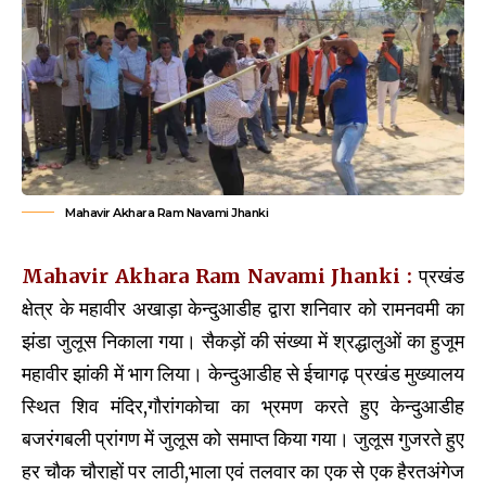
Mahavir Akhara Ram Navami Jhanki
Mahavir Akhara Ram Navami Jhanki :
प्रखंड
क्षेत्र के महावीर अखाड़ा केन्दुआडीह द्वारा शनिवार को रामनवमी का
झंडा जुलूस निकाला गया। सैकड़ों की संख्या में श्रद्धालुओं का हुजूम
महावीर झांकी में भाग लिया। केन्दुआडीह से ईचागढ़ प्रखंड मुख्यालय
स्थित शिव मंदिर,गौरांगकोचा का भ्रमण करते हुए केन्दुआडीह
बजरंगबली प्रांगण में जुलूस को समाप्त किया गया। जुलूस गुजरते हुए
हर चौक चौराहों पर लाठी,भाला एवं तलवार का एक से एक हैरतअंगेज