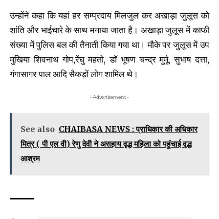
उन्होंने कहा कि यहां हर सम्प्रदाय मिलजुल कर अखाड़ा जुलूस को
शांति और भाईचारे के साथ मनाया जाता है। अखाड़ा जुलूस में काफी
संख्या में पुलिस बल की तैनाती किया गया था। मौके पर जुलूस में उप
मुखिया शिवनाथ गोप,रेंघु महतो, डॉ भूषण चन्द्र मुर्मू, सुभाष दत्ता,
गंगासागर पाल आदि सैकड़ों लोग शामिल थे।
- Advertisement -
See also
CHAIBASA NEWS : प्राधिकार की अधिकार
मित्र ( पी एल वी) रेणु देवी ने असहाय वृद्ध महिला को पहुंचाई वृद्ध
आश्रम