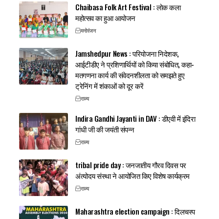
Chaibasa Folk Art Festival : लोक कला
महोत्सव का हुआ आयोजन
मनोरंजन
Jamshedpur News : परियोजना निदेशक,
आईटीडीए ने प्रशिणार्थियों को किया संबोधित, कहा-
मतगणना कार्य की संवेदनशीलता को समझते हुए
ट्रेनिंग में शंकाओं को दूर करें
राज्य
Indira Gandhi Jayanti in DAV : डीएवी में इंदिरा
गांधी जी की जयंती संपन्न
राज्य
tribal pride day : जनजातीय गौरव दिवस पर
अंत्योदय संस्था ने आयोजित किए विशेष कार्यक्रम
राज्य
Maharashtra election campaign : दिलचस्प