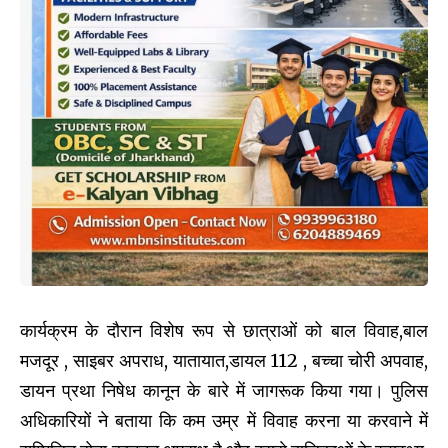
कार्यक्रम के दौरान विशेष रूप से छात्राओं को बाल विवाह,बाल
मजदूर , साइबर अपराध, यातायात,डायल 112 , बच्चा चोरी अपवाह,
डायन प्रथा निषेध कानून के बारे में जागरूक किया गया। पुलिस
अधिकारियों ने बताया कि कम उम्र में विवाह करना या करवाने में