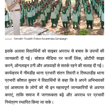
Nimdih Tiruldih Police Awareness Campaign
इसके अलावा विद्यार्थियों को साइबर अपराध से बचाव के उपायों की
जानकारी दी गई। सोशल मीडिया पर फर्जी लिंक, ओटीपी साझा
करने, ऑनलाइन ठगी और अफवाहों से सतर्क रहने की सलाह दी गई।
कार्यक्रम में नीमडीह थाना प्रभारी संतन तिवारी व तिरूलडीह थाना
प्रभारी कौशल कुमार ने विद्यार्थियों से कहा कि वे अपने अभिभावकों
एवं आसपास के लोगों को भी इन महत्वपूर्ण जानकारियों से अवगत
कराएं, ताकि समाज में जागरूकता बढ़े और अपराध पर प्रभावी
नियंत्रण स्थापित किया जा सके।