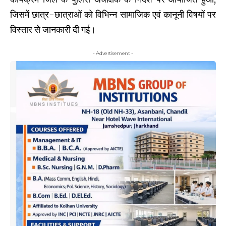
जिसमें छात्र-छात्राओं को विभिन्न सामाजिक एवं कानूनी विषयों पर
विस्तार से जानकारी दी गई।
- Advertisement -