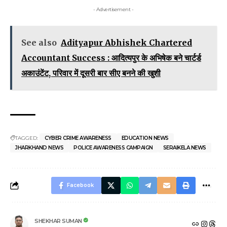
- Advertisement -
See also
Adityapur Abhishek Chartered
Accountant Success : आदित्यपुर के अभिषेक बने चार्टर्ड
अकाउंटेंट, परिवार में दूसरी बार सीए बनने की खुशी
TAGGED:
CYBER CRIME AWARENESS
EDUCATION NEWS
JHARKHAND NEWS
POLICE AWARENESS CAMPAIGN
SERAIKELA NEWS
Facebook
SHEKHAR SUMAN