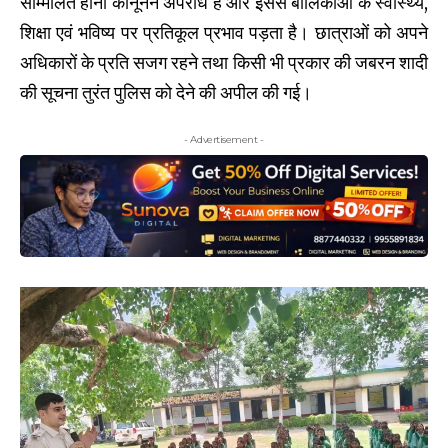
सम्मिलित होना कानूनन अपराध है और इससे बालिकाओं के स्वास्थ्य,
शिक्षा एवं भविष्य पर प्रतिकूल प्रभाव पड़ता है। छात्राओं को अपने
अधिकारों के प्रति सजग रहने तथा किसी भी प्रकार की जबरन शादी
की सूचना तुरंत पुलिस को देने की अपील की गई।
- Advertisement -