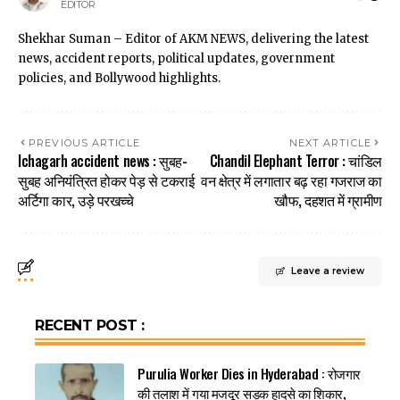
EDITOR
Shekhar Suman – Editor of AKM NEWS, delivering the latest
news, accident reports, political updates, government
policies, and Bollywood highlights.
PREVIOUS ARTICLE
NEXT ARTICLE
Ichagarh accident news : सुबह-
Chandil Elephant Terror : चांडिल
सुबह अनियंत्रित होकर पेड़ से टकराई
वन क्षेत्र में लगातार बढ़ रहा गजराज का
अर्टिगा कार, उड़े परखच्चे
खौफ, दहशत में ग्रामीण
Leave a review
RECENT POST :
Purulia Worker Dies in Hyderabad : रोजगार
की तलाश में गया मजदूर सड़क हादसे का शिकार,