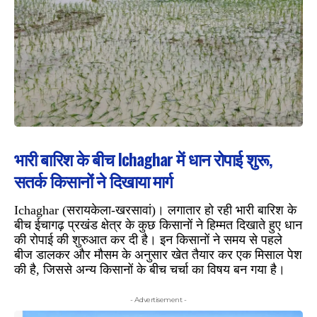
भारी बारिश के बीच Ichaghar में धान रोपाई शुरू,
सतर्क किसानों ने दिखाया मार्ग
Ichaghar (सरायकेला-खरसावां)। लगातार हो रही भारी बारिश के
बीच ईचागढ़ प्रखंड क्षेत्र के कुछ किसानों ने हिम्मत दिखाते हुए धान
की रोपाई की शुरुआत कर दी है। इन किसानों ने समय से पहले
बीज डालकर और मौसम के अनुसार खेत तैयार कर एक मिसाल पेश
की है, जिससे अन्य किसानों के बीच चर्चा का विषय बन गया है।
- Advertisement -