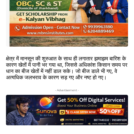
क्षेत्र में मानसून की शुरुआत के साथ ही लगातार झमाझम बारिश के
कारण खेतों में पानी भर गया था, जिससे अधिकांश किसान समय पर
धान का बीज खेतों में नहीं डाल सके। जो बीज डाले भी गए, वे
अत्यधिक जलभराव के कारण सड़ गए और नष्ट हो गए।
- Advertisement -