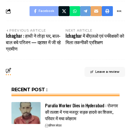
Facebook
PREVIOUS ARTICLE
NEXT ARTICLE
Ichaghar : हाथी ने तोड़ा घर, बाल-
Ichaghar में बीएलओ एवं पर्यवेक्षकों को
बाल बचे परिजन — दहशत में जी रहे
मिला तकनीकी प्रशिक्षण
ग्रामीण
Leave a review
RECENT POST :
Purulia Worker Dies in Hyderabad : रोजगार
की तलाश में गया मजदूर सड़क हादसे का शिकार,
परिवार में मचा कोहराम
पश्चिम बंगाल