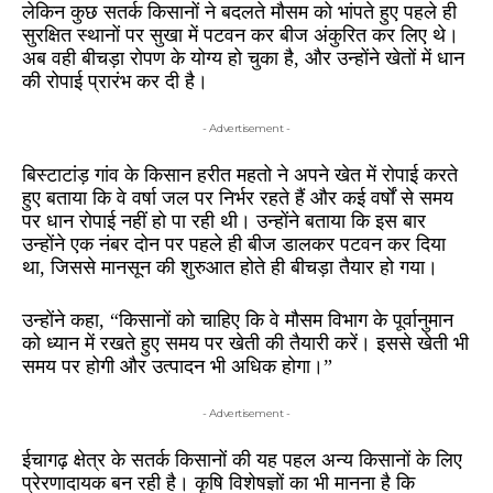
लेकिन कुछ सतर्क किसानों ने बदलते मौसम को भांपते हुए पहले ही
सुरक्षित स्थानों पर सुखा में पटवन कर बीज अंकुरित कर लिए थे।
अब वही बीचड़ा रोपण के योग्य हो चुका है, और उन्होंने खेतों में धान
की रोपाई प्रारंभ कर दी है।
- Advertisement -
बिस्टाटांड़ गांव के किसान हरीत महतो ने अपने खेत में रोपाई करते
हुए बताया कि वे वर्षा जल पर निर्भर रहते हैं और कई वर्षों से समय
पर धान रोपाई नहीं हो पा रही थी। उन्होंने बताया कि इस बार
उन्होंने एक नंबर दोन पर पहले ही बीज डालकर पटवन कर दिया
था, जिससे मानसून की शुरुआत होते ही बीचड़ा तैयार हो गया।
उन्होंने कहा, “किसानों को चाहिए कि वे मौसम विभाग के पूर्वानुमान
को ध्यान में रखते हुए समय पर खेती की तैयारी करें। इससे खेती भी
समय पर होगी और उत्पादन भी अधिक होगा।”
- Advertisement -
ईचागढ़ क्षेत्र के सतर्क किसानों की यह पहल अन्य किसानों के लिए
प्रेरणादायक बन रही है। कृषि विशेषज्ञों का भी मानना है कि