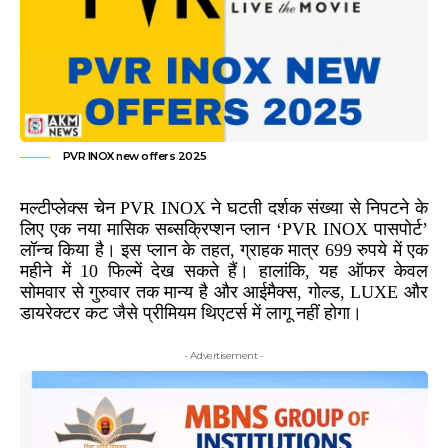
PVR INOX new offers 2025
मल्टीप्लेक्स चेन PVR INOX ने घटती दर्शक संख्या से निपटने के
लिए एक नया मासिक सब्सक्रिप्शन प्लान ‘PVR INOX पासपोर्ट’
लॉन्च किया है। इस प्लान के तहत, ग्राहक मात्र 699 रुपये में एक
महीने में 10 फिल्में देख सकते हैं। हालांकि, यह ऑफर केवल
सोमवार से गुरुवार तक मान्य है और आईमैक्स, गोल्ड, LUXE और
डायरेक्टर कट जैसे प्रीमियम थिएटर्स में लागू नहीं होगा।
- Advertisement -