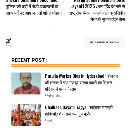
पुलिस की वर्दी में जेडी.चक्रवर्ती के
Jayanti 2025 : जय हिंद के नारे से
साथ पर्दे पर आग लगाती शीना चौहान
राष्ट्रीय चेतना जगाने वाले क्रांतिवीर
नेताजी सुभाषचंद्र बोस
Leave a review
RECENT POST :
Purulia Worker Dies in Hyderabad : रोजगार
की तलाश में गया मजदूर सड़क हादसे का शिकार,
परिवार में मचा कोहराम
पश्चिम बंगाल
Chaibasa Gayatri Yagya : चाईबासा गायत्री
शक्तिपीठ में मनाया गया गुरु पूर्णिमा
धर्म