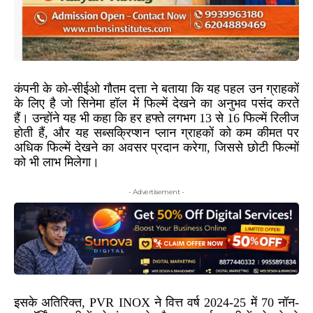
कंपनी के को-सीईओ गौतम दत्ता ने बताया कि यह पहल उन ग्राहकों
के लिए है जो सिनेमा हॉल में फिल्में देखने का अनुभव पसंद करते
हैं। उन्होंने यह भी कहा कि हर हफ्ते लगभग 13 से 16 फिल्में रिलीज
होती हैं, और यह सब्सक्रिप्शन प्लान ग्राहकों को कम कीमत पर
अधिक फिल्में देखने का अवसर प्रदान करेगा, जिससे छोटी फिल्मों
को भी लाभ मिलेगा।
- Advertisement -
इसके अतिरिक्त, PVR INOX ने वित्त वर्ष 2024-25 में 70 नॉन-