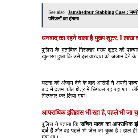
See also
Jamshedpur Stabbing Case : जमशेदपुर 
परिजनों का हंगामा
धनबाद का रहने वाला है मुख्य शूटर, 1 लाख 
पुलिस के मुताबिक गिरफ्तार मुख्य शूटर की पहच
खुलासा हुआ कि उसे इस वारदात को अंजाम देने के
घटना को अंजाम देने के बाद आरोपी ने अपनी पहचान
बाद में दशम फॉल क्षेत्र में छिपकर रह रहा था। ल
गिरफ्तार कर लिया गया।
आपराधिक इतिहास भी रहा है, पहले भी जा चु
पुलिस ने बताया कि
सचिन यादव का आपराधिक इति
दर्ज हैं
और वह पहले भी जेल जा चुका है। हाल ही मे
गया था।