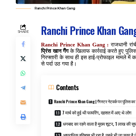
Ranchi Prince Khan Gang
Ranchi Prince Khan Gan
SHARE
Ranchi Prince Khan Gang :
राजधानी रां
प्रिंस खान गैंग
के खिलाफ कार्रवाई करते हुए पुलि
गिरफ्तारी के साथ ही इस हाई-प्रोफाइल मामले में 
से पर्दा उठ गया है।
Contents
Ranchi Prince Khan Gang | गैंगस्टर नेटवर्क पर पुलिस का
7 मार्च को हुई थी फायरिंग, दहशत में आए थे लोग
धनबाद का रहने वाला है मुख्य शूटर, 1 लाख की सुप
आपराधिक इतिहास भी रहा है, पहले भी जा चुका है 