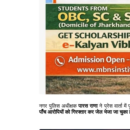
नगर पुलिस अधीक्षक
पारस राणा
ने प्रेस वार्ता 
पाँच आरोपियों को गिरफ्तार कर जेल भेजा जा चुका ह