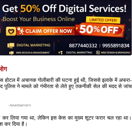
लोग
ोस होटल में अचानक गोलीबारी की घटना हुई थी, जिससे इलाके में अफरा-
ुलिस ने मामले को गंभीरता से लेते हुए तकनीकी सेल की मदद से जांच
- Advertisement -
तार कर लिया गया था, लेकिन इस केस का मुख्य शूटर फरार चल रहा था।
ाश कर दिया है।