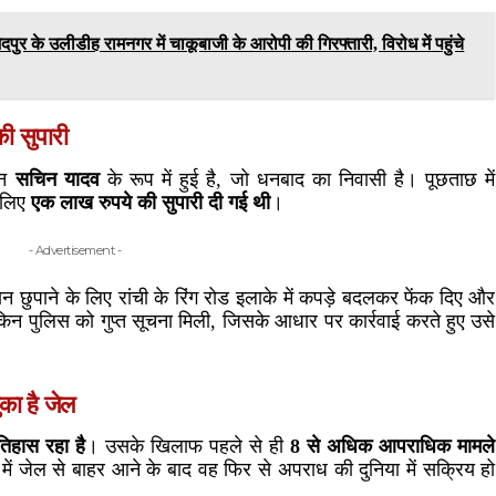
के उलीडीह रामनगर में चाकूबाजी के आरोपी की गिरफ्तारी, विरोध में पहुंचे
की सुपारी
ान
सचिन यादव
के रूप में हुई है, जो धनबाद का निवासी है। पूछताछ में
 लिए
एक लाख रुपये की सुपारी दी गई थी
।
- Advertisement -
 छुपाने के लिए रांची के रिंग रोड इलाके में कपड़े बदलकर फेंक दिए और
ेकिन पुलिस को गुप्त सूचना मिली, जिसके आधार पर कार्रवाई करते हुए उसे
का है जेल
हास रहा है
। उसके खिलाफ पहले से ही
8 से अधिक आपराधिक मामले
ं जेल से बाहर आने के बाद वह फिर से अपराध की दुनिया में सक्रिय हो