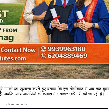
में पूरे मामले का खुलासा करते हुए बताया कि इस गोलीकांड में अब तक कुल
ै
, जबकि अन्य आरोपियों की तलाश में लगातार छापेमारी की जा रही है।
- Advertisement -