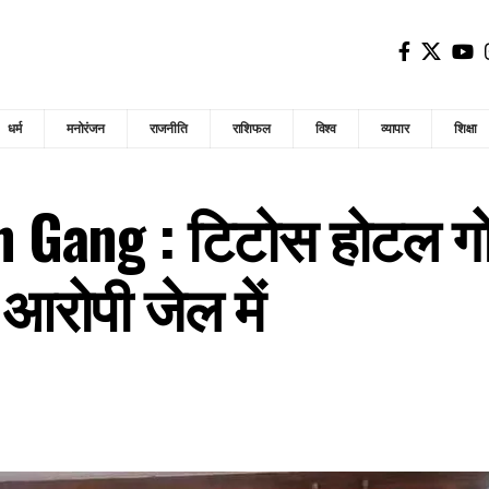
धर्म
मनोरंजन
राजनीति
राशिफल
विश्व
व्यापार
शिक्षा
 Gang : टिटोस होटल गो
 आरोपी जेल में