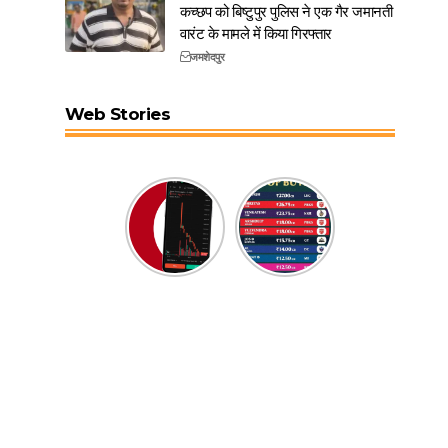
कच्छप को बिष्टुपुर पुलिस ने एक गैर जमानती
वारंट के मामले में किया गिरफ्तार
जमशेदपुर
Web Stories