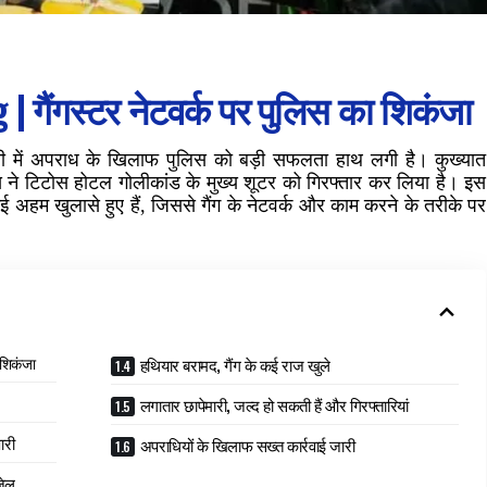
g
| गैंगस्टर नेटवर्क पर पुलिस का शिकंजा
ची में अपराध के खिलाफ पुलिस को बड़ी सफलता हाथ लगी है। कुख्यात
स ने टिटोस होटल गोलीकांड के मुख्य शूटर को गिरफ्तार कर लिया है। इस
कई अहम खुलासे हुए हैं, जिससे गैंग के नेटवर्क और काम करने के तरीके पर
 शिकंजा
हथियार बरामद, गैंग के कई राज खुले
लगातार छापेमारी, जल्द हो सकती हैं और गिरफ्तारियां
ारी
अपराधियों के खिलाफ सख्त कार्रवाई जारी
जेल