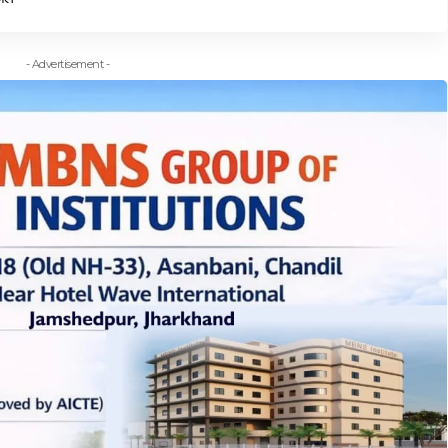
- Advertisement -