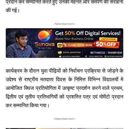
प्रदान कर सम्मानित करते हुए उनकी मेहनत और समर्पण की सराहना
की गई।
- Advertisement -
कार्यक्रम के दौरान युवा पीढ़ियों को निर्वाचन प्रक्रिया से जोड़ने के
उदेश्य से राष्ट्रीय मतदाता दिवस के निमित्त विभिन्न विद्यालयों मे
आयोजित क्विज प्रतियोगिता में उत्कृष्ट प्रदर्शन करने वाले प्रथम,
द्वितीय एवं तृतीय प्रतिभागियों को प्रशस्ति पत्र एवं मोमेंटो प्रदान
कर सम्मानित किया गया।
- Advertisement -