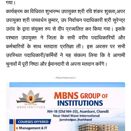
गया।
कार्यक्रम का विधिवत शुभारम्भ उपायुक्त श्री रवि शंकर शुक्ला,अपर
उपायुक्त श्री जयवर्धन कुमार, उप निर्वाचन पदाधिकारी श्री सुरेन्द्र
उरांव के द्वारा संयुक्त रुप से दीप प्रज्वलित कर किया गया। इसके
पश्चात उपायुक्त ने जिला के सभी वरीय पदाधिकारियों और
कर्मचारियों के साथ मतदाता प्रतिज्ञा ली। इस अवसर पर सभी
उपस्थित पदाधिकारी/कर्मियों ने यह संकल्प लिया कि वे आगामी
चुनावों में पूरी निष्ठा और ईमानदारी से अपना मतदान करेंगे।
- Advertisement -