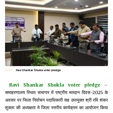
Ravi Shankar Shukla voter pledge
Ravi Shankar Shukla voter pledge –
समाहरणालय स्थित सभागार में राष्ट्रीय मतदान दिवस-2025 के
अवसर पर जिला निर्वाचन पदाधिकारी सह उपायुक्त श्री रवि शंकर
शुक्ला की अध्यक्षता मे जिला स्तरीय कार्यक्रम का आयोजन किया