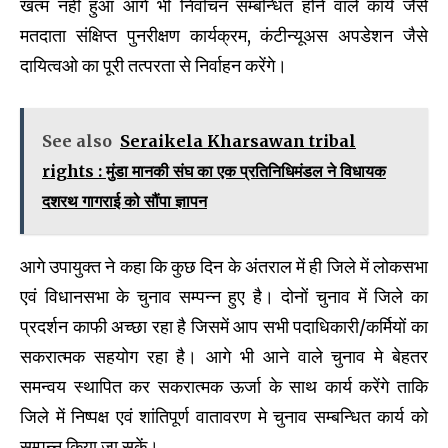
खत्म नही हुआ आगे भी निर्वाचन सम्बन्धित होने वाले कार्य जैसे
मतदाता संक्षिप्त पुनरीक्षण कार्यक्रम, कंटीन्यूअस अपडेशन जैसे
दायित्वओ का पूरी तत्परता से निर्वाहन करेंगे।
See also
Seraikela Kharsawan tribal
rights : मुंडा मानकी संघ का एक प्रतिनिधिमंडल ने विधायक
दशरथ गागराई को सौंपा ज्ञापन
आगे उपायुक्त ने कहा कि कुछ दिन के अंतराल में ही जिले में लोकसभा
एवं विधानसभा के चुनाव सम्पन्न हुए है। दोनों चुनाव में जिले का
प्रदर्शन काफी अच्छा रहा है जिसमें आप सभी पदाधिकारी/कर्मियों का
सकरात्मक सहयोग रहा है। आगे भी आने वाले चुनाव मे बेहतर
समन्वय स्थापित कर सकरात्मक ऊर्जा के साथ कार्य करेंगे ताकि
जिले में निष्पक्ष एवं शांतिपूर्ण वातावरण मे चुनाव सम्बन्धित कार्य को
सम्पन्न किया जा सकें।