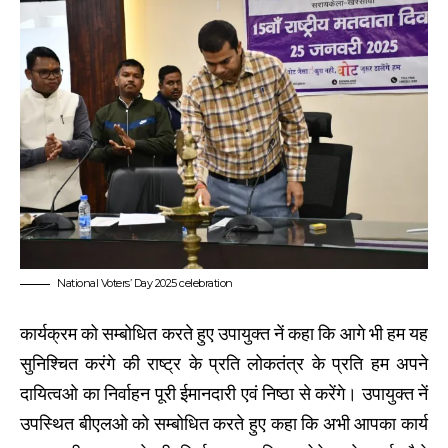
National Voters’ Day 2025 celebration
कार्यक्रम को सम्बोधित करते हुए उपायुक्त नें कहा कि आगे भी हम यह
सुनिश्चित करंगे की राष्ट्र के प्रति लोकतंत्र के प्रति हम अपने
दायित्वओ का निर्वाहन पूरी ईमानदारी एवं निष्ठा से करेंगे। उपायुक्त नें
उपस्थित बीएलओ को सम्बोधित करते हुए कहा कि अभी आपका कार्य