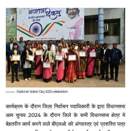
National Voters’ Day 2025 celebration
कार्यक्रम के दौरान जिला निर्वाचन पदाधिकारी के द्वारा विधानसभा
आम चुनाव 2024 के दौरान जिले के सभी विधानसभा क्षेत्र मे
बेहतरीन कार्य करने वाले बीएलओ को अंगवस्त्र एवं प्रशस्ति पत्र