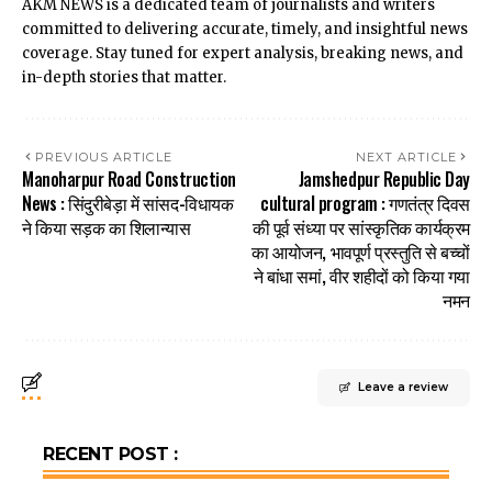
AKM NEWS is a dedicated team of journalists and writers
committed to delivering accurate, timely, and insightful news
coverage. Stay tuned for expert analysis, breaking news, and
in-depth stories that matter.
PREVIOUS ARTICLE
NEXT ARTICLE
Manoharpur Road Construction
Jamshedpur Republic Day
News : सिंदुरीबेड़ा में सांसद-विधायक
cultural program : गणतंत्र दिवस
ने किया सड़क का शिलान्यास
की पूर्व संध्या पर सांस्कृतिक कार्यक्रम
का आयोजन, भावपूर्ण प्रस्तुति से बच्चों
ने बांधा समां, वीर शहीदों को किया गया
नमन
Leave a review
RECENT POST :