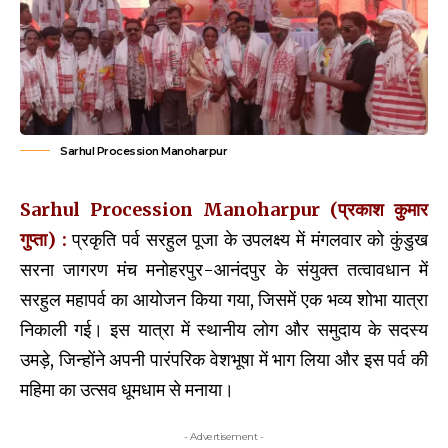
Sarhul Procession Manoharpur
Sarhul Procession Manoharpur (प्रकाश कुमार
गुप्ता) :
प्रकृति पर्व सरहुल पूजा के उपलक्ष्य में मंगलवार को कुंडुख
सरना जागरण मंच मनोहरपुर-आनंदपुर के संयुक्त तत्वावधान में
सरहुल महापर्व का आयोजन किया गया, जिसमें एक भव्य शोभा यात्रा
निकाली गई। इस यात्रा में स्थानीय लोग और समुदाय के सदस्य
उमड़े, जिन्होंने अपनी पारंपरिक वेशभूषा में भाग लिया और इस पर्व की
महिमा का उत्सव धूमधाम से मनाया।
- Advertisement -