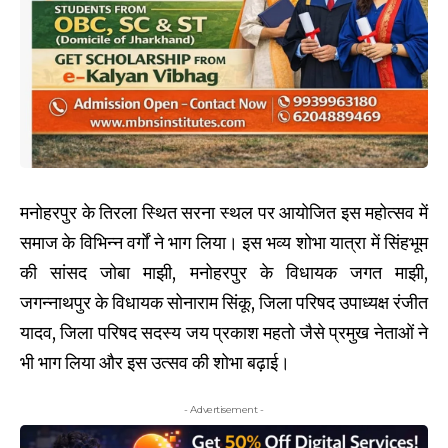
मनोहरपुर के तिरला स्थित सरना स्थल पर आयोजित इस महोत्सव में
समाज के विभिन्न वर्गों ने भाग लिया। इस भव्य शोभा यात्रा में सिंहभूम
की सांसद जोबा माझी, मनोहरपुर के विधायक जगत माझी,
जगन्नाथपुर के विधायक सोनाराम सिंकू, जिला परिषद उपाध्यक्ष रंजीत
यादव, जिला परिषद सदस्य जय प्रकाश महतो जैसे प्रमुख नेताओं ने
भी भाग लिया और इस उत्सव की शोभा बढ़ाई।
- Advertisement -