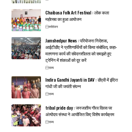
Chaibasa Folk Art Festival : लोक कला
महोत्सव का हुआ आयोजन
मनोरंजन
Jamshedpur News : परियोजना निदेशक,
आईटीडीए ने प्रशिणार्थियों को किया संबोधित, कहा-
मतगणना कार्य की संवेदनशीलता को समझते हुए
ट्रेनिंग में शंकाओं को दूर करें
राज्य
Indira Gandhi Jayanti in DAV : डीएवी में इंदिरा
गांधी जी की जयंती संपन्न
राज्य
tribal pride day : जनजातीय गौरव दिवस पर
अंत्योदय संस्था ने आयोजित किए विशेष कार्यक्रम
राज्य