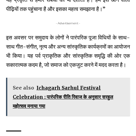
पीढ़ियों तक पहुंचाना है और इसका महत्व समझाना है।”
- Advertisement -
इस अवसर पर समुदाय के लोगों ने पारंपरिक पूजा विधियों के साथ-
साथ गीत-संगीत, नृत्य और अन्य सांस्कृतिक कार्यक्रमों का आयोजन
भी किया। यह पर्व प्राकृतिक और सांस्कृतिक समृद्धि की ओर एक
सकारात्मक कदम है, जो समाज को एकजुट करने में मदद करता है।
See also
Ichagarh Sarhul Festival
Celebration : पारंपरिक रीति रिवाज के अनुसार सरहुल
महोत्सव मनाया गया