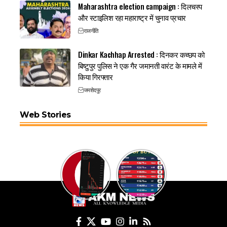
Maharashtra election campaign : दिलचस्प
और स्टाइलिश रहा महाराष्ट्र में चुनाव प्रचार
राजनीति
Dinkar Kachhap Arrested : दिनकर कच्छप को
बिष्टुपुर पुलिस ने एक गैर जमानती वारंट के मामले में
किया गिरफ्तार
जमशेदपुर
Web Stories