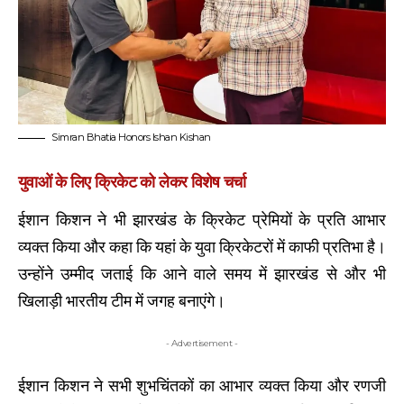
Simran Bhatia Honors Ishan Kishan
युवाओं के लिए क्रिकेट को लेकर विशेष चर्चा
ईशान किशन ने भी झारखंड के क्रिकेट प्रेमियों के प्रति आभार
व्यक्त किया और कहा कि यहां के युवा क्रिकेटरों में काफी प्रतिभा है।
उन्होंने उम्मीद जताई कि आने वाले समय में झारखंड से और भी
खिलाड़ी भारतीय टीम में जगह बनाएंगे।
- Advertisement -
ईशान किशन ने सभी शुभचिंतकों का आभार व्यक्त किया और रणजी