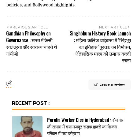
policies, and Bollywood highlights.
PREVIOUS ARTICLE
NEXT ARTICLE
Gandhian Philosophy on
Singhbhum History Book Launch
Governance : भारत में कैसी
: महिला कॉलेज चाईबासा में ‘सिंहभूम
स्वतंत्रता और स्वराज्य चाहते थे
का इतिहास’ पुस्तक का विमोचन,
गांधीजी
ऐतिहासिक महत्व को उजागर करती
रचना
Leave a review
RECENT POST :
Purulia Worker Dies in Hyderabad : रोजगार
की तलाश में गया मजदूर सड़क हादसे का शिकार,
परिवार में मचा कोहराम