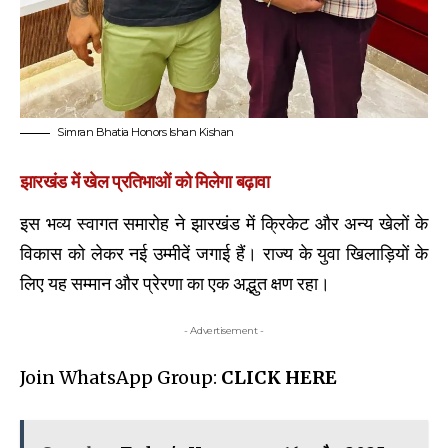
Simran Bhatia Honors Ishan Kishan
झारखंड में खेल प्रतिभाओं को मिलेगा बढ़ावा
इस भव्य स्वागत समारोह ने झारखंड में क्रिकेट और अन्य खेलों के
विकास को लेकर नई उम्मीदें जगाई हैं। राज्य के युवा खिलाड़ियों के
लिए यह सम्मान और प्रेरणा का एक अद्भुत क्षण रहा।
- Advertisement -
‎Join WhatsApp Group:
CLICK HERE