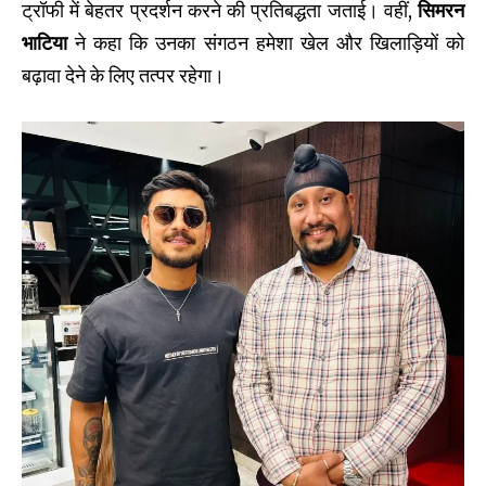
ट्रॉफी में बेहतर प्रदर्शन करने की प्रतिबद्धता जताई। वहीं,
सिमरन
भाटिया
ने कहा कि उनका संगठन हमेशा खेल और खिलाड़ियों को
बढ़ावा देने के लिए तत्पर रहेगा।