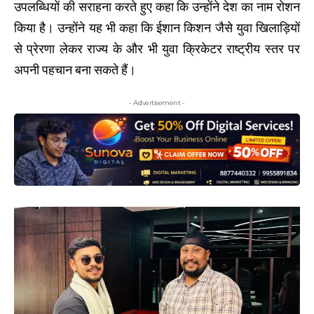
उपलब्धियों की सराहना करते हुए कहा कि उन्होंने देश का नाम रोशन
किया है। उन्होंने यह भी कहा कि ईशान किशन जैसे युवा खिलाड़ियों
से प्रेरणा लेकर राज्य के और भी युवा क्रिकेटर राष्ट्रीय स्तर पर
अपनी पहचान बना सकते हैं।
- Advertisement -