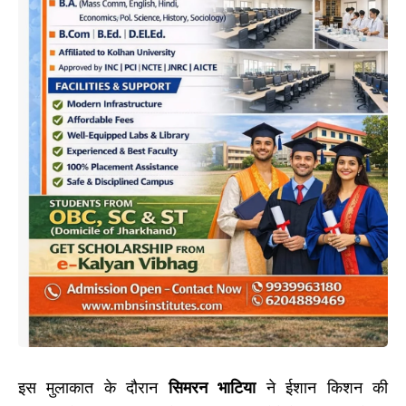
इस मुलाकात के दौरान
सिमरन भाटिया
ने ईशान किशन की