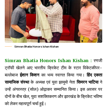
Simran Bhatia Honors Ishan Kishan
Simran Bhatia Honors Ishan Kishan
:
रणजी
ट्रॉफी खेलने आए भारतीय क्रिकेट टीम के स्टार विकेटकीपर-
बल्लेबाज
ईशान किशन
का भव्य स्वागत किया गया।
हिंद एकता
सामाजिक संस्था
के अध्यक्ष एवं युवा झामुमो नेता
सिमरन भाटिया
ने
उन्हें अंगवस्त्र (सोल) ओढ़ाकर सम्मानित किया। इस अवसर पर
दोनों के बीच खेल, युवा सशक्तिकरण और झारखंड के क्रिकेट भविष्य
को लेकर महत्वपूर्ण चर्चा हुई।