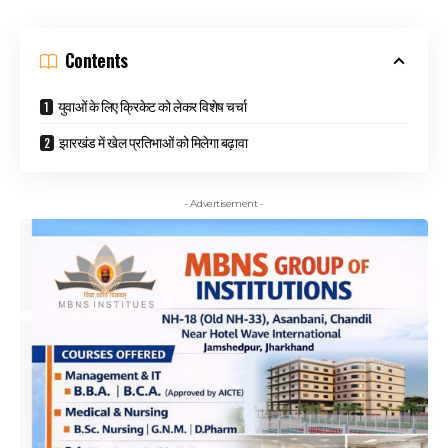
Contents
युवाओं के लिए क्रिकेट को लेकर विशेष चर्चा
झारखंड में खेल प्रतिभाओं को मिलेगा बढ़ावा
- Advertisement -