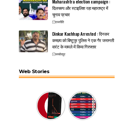
Maharashtra election campaign :
दिलचस्प और स्टाइलिश रहा महाराष्ट्र में
चुनाव प्रचार
राजनीति
Dinkar Kachhap Arrested : दिनकर
कच्छप को बिष्टुपुर पुलिस ने एक गैर जमानती
वारंट के मामले में किया गिरफ्तार
जमशेदपुर
Web Stories