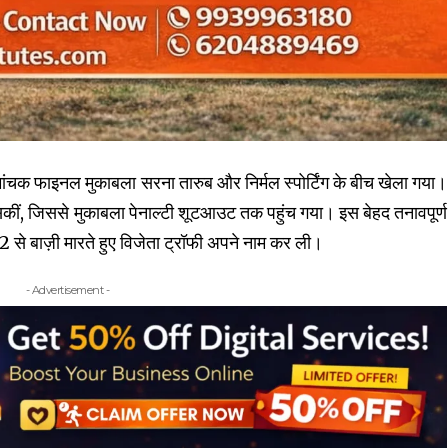
 रोमांचक फाइनल मुकाबला सरना तारुब और निर्मल स्पोर्टिंग के बीच खेला गया।
 सकीं, जिससे मुकाबला पेनाल्टी शूटआउट तक पहुंच गया। इस बेहद तनावपूर्ण
 से बाज़ी मारते हुए विजेता ट्रॉफी अपने नाम कर ली।
- Advertisement -