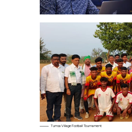
Tumsa Village Football Tournament