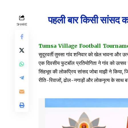
पहली बार किसी सांसद का
SHARE
Tumsa Village Football Tournament (
सुदूरवर्ती तुमसा गांव शनिवार को खेल भावना और उ
एक दिवसीय फुटबॉल प्रतियोगिता ने गांव को उत्सव के
सिंहभूम की लोकप्रिय सांसद जोबा माझी ने किया,
रीति-रिवाजों, ढोल-नगाड़ों और लोकनृत्य के साथ ब