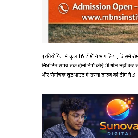
प्रतियोगिता में कुल 16 टीमों ने भाग लिया, जिसमें
निर्धारित समय तक दोनों टीमें कोई भी गोल नहीं कर
और रोमांचक शूटआउट में सरना तारुब की टीम ने 3-2