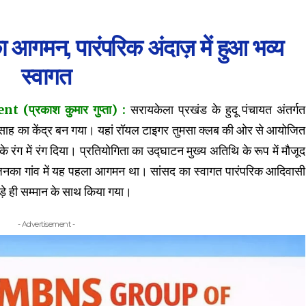
 आगमन, पारंपरिक अंदाज़ में हुआ भव्य
स्वागत
प्रकाश कुमार गुप्ता) :
सरायकेला प्रखंड के हुदू पंचायत अंतर्गत
त्साह का केंद्र बन गया। यहां रॉयल टाइगर तुमसा क्लब की ओर से आयोजित
 रंग में रंग दिया। प्रतियोगिता का उद्घाटन मुख्य अतिथि के रूप में मौजूद
 जिनका गांव में यह पहला आगमन था। सांसद का स्वागत पारंपरिक आदिवासी
ड़े ही सम्मान के साथ किया गया।
- Advertisement -