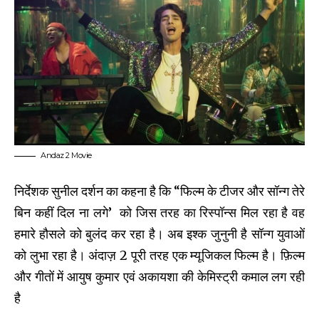
Andaz 2 Movie
निर्देशक सुनील दर्शन का कहना है कि “फिल्म के टीजर और सॉन्ग तेरे
बिन कहीं दिल ना लगे’ को जिस तरह का रिस्पॉन्स मिल रहा है वह
हमारे हौसले को बुलंद कर रहा है। अब इश्क जुनुनी है सॉन्ग युवाओं
को लुभा रहा है। अंदाज़ 2 पूरी तरह एक म्यूजिकल फिल्म है। फ़िल्म
और गीतों में आयुष कुमार एवं अकायशा की केमिस्ट्री कमाल लग रही
है