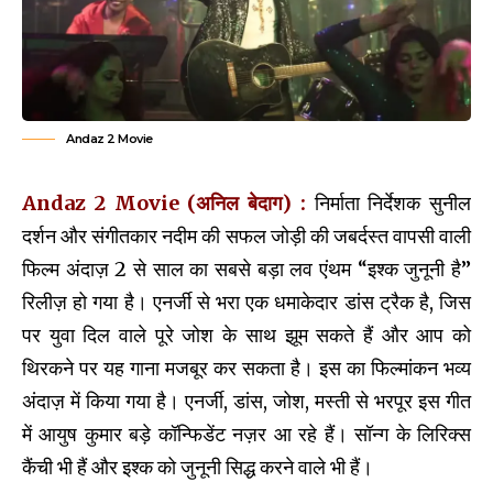
Andaz 2 Movie
Andaz 2 Movie (अनिल बेदाग) :
निर्माता निर्देशक सुनील
दर्शन और संगीतकार नदीम की सफल जोड़ी की जबर्दस्त वापसी वाली
फिल्म अंदाज़ 2 से साल का सबसे बड़ा लव एंथम “इश्क जुनूनी है”
रिलीज़ हो गया है। एनर्जी से भरा एक धमाकेदार डांस ट्रैक है, जिस
पर युवा दिल वाले पूरे जोश के साथ झूम सकते हैं और आप को
थिरकने पर यह गाना मजबूर कर सकता है। इस का फिल्मांकन भव्य
अंदाज़ में किया गया है। एनर्जी, डांस, जोश, मस्ती से भरपूर इस गीत
में आयुष कुमार बड़े कॉन्फिडेंट नज़र आ रहे हैं। सॉन्ग के लिरिक्स
कैंची भी हैं और इश्क को जुनूनी सिद्ध करने वाले भी हैं।