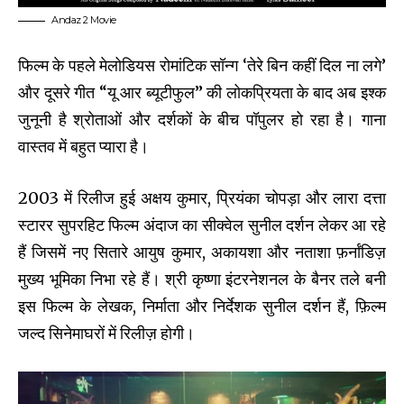
Andaz 2 Movie
फिल्म के पहले मेलोडियस रोमांटिक सॉन्ग ‘तेरे बिन कहीं दिल ना लगे’
और दूसरे गीत “यू आर ब्यूटीफुल” की लोकप्रियता के बाद अब इश्क
जुनूनी है श्रोताओं और दर्शकों के बीच पॉपुलर हो रहा है। गाना
वास्तव में बहुत प्यारा है।
2003 में रिलीज हुई अक्षय कुमार, प्रियंका चोपड़ा और लारा दत्ता
स्टारर सुपरहिट फिल्म अंदाज का सीक्वेल सुनील दर्शन लेकर आ रहे
हैं जिसमें नए सितारे आयुष कुमार, अकायशा और नताशा फ़र्नांडिज़
मुख्य भूमिका निभा रहे हैं। श्री कृष्णा इंटरनेशनल के बैनर तले बनी
इस फिल्म के लेखक, निर्माता और निर्देशक सुनील दर्शन हैं, फ़िल्म
जल्द सिनेमाघरों में रिलीज़ होगी।