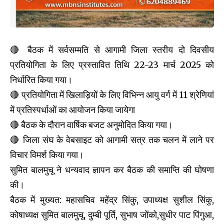
🔴 बैठक में सर्वसम्मति से आगामी जिला स्तरीय दो दिवसीय
प्रतियोगिता के लिए प्रस्तावित तिथि 22-23 मार्च 2025 को
निर्धारित किया गया।
🔴 प्रतियोगिता में खिलाड़ियों के लिए विभिन्न आयु वर्ग में 11 श्रेणियां
में प्रतिस्पर्धाओं का आयोजन किया जायेगा
🔴 बैठक के दौरान वार्षिक बजट अनुमोदित किया गया।
🔴 जिला संघ के वेबसाइट को आगामी सत्र तक चलन में लाने पर
विचार विमर्श किया गया।
सुमित बालमुचू ने धन्यवाद ज्ञापन कर बैठक की समाप्ति की घोषणा
की।
बैठक में मुख्यत: महासचिव महेंद्र सिंकु, उपाध्यक्ष सुशील सिंकु,
कोषाध्यक्ष सुमित बालमुचू, दुम्बी पूर्ति, सुभाष जोंको,सुधीर पाट पिंगुआ,