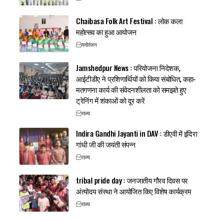
Chaibasa Folk Art Festival : लोक कला
महोत्सव का हुआ आयोजन
मनोरंजन
Jamshedpur News : परियोजना निदेशक,
आईटीडीए ने प्रशिणार्थियों को किया संबोधित, कहा-
मतगणना कार्य की संवेदनशीलता को समझते हुए
ट्रेनिंग में शंकाओं को दूर करें
राज्य
Indira Gandhi Jayanti in DAV : डीएवी में इंदिरा
गांधी जी की जयंती संपन्न
राज्य
tribal pride day : जनजातीय गौरव दिवस पर
अंत्योदय संस्था ने आयोजित किए विशेष कार्यक्रम
राज्य