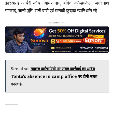
झारखण्ड आर्चरी कोच गंगाधर नाग, बबिता कॉन्डगकेल, जगरनाथ
गागराई, जानो पूर्ति, रानी बारी एवं मानकी कुदादा उपस्थिति रहे।
- Advertisement -
See also
नदारत कर्मचारियों पर सख्त कार्रवाई का आदेश
Tonto's absence in camp office पर होगी सख्त
कार्रवाई