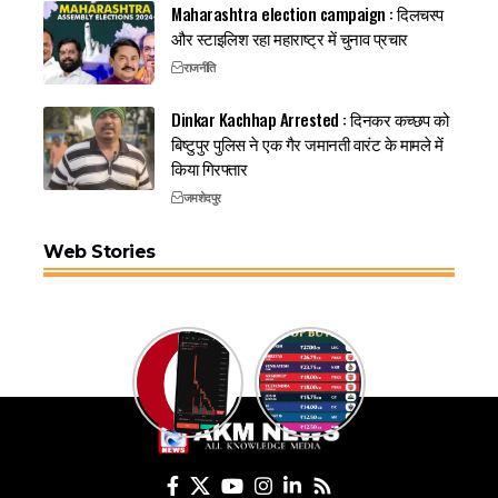
Maharashtra election campaign : दिलचस्प
और स्टाइलिश रहा महाराष्ट्र में चुनाव प्रचार
राजनीति
Dinkar Kachhap Arrested : दिनकर कच्छप को
बिष्टुपुर पुलिस ने एक गैर जमानती वारंट के मामले में
किया गिरफ्तार
जमशेदपुर
Web Stories