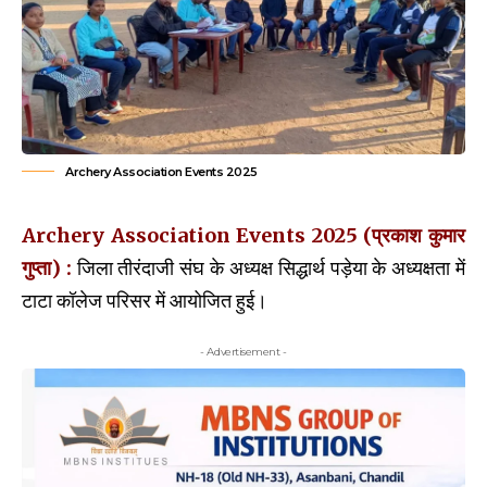
Archery Association Events 2025
Archery Association Events 2025 (प्रकाश कुमार
गुप्ता) :
जिला तीरंदाजी संघ के अध्यक्ष सिद्धार्थ पड़ेया के अध्यक्षता में
टाटा कॉलेज परिसर में आयोजित हुई।
- Advertisement -