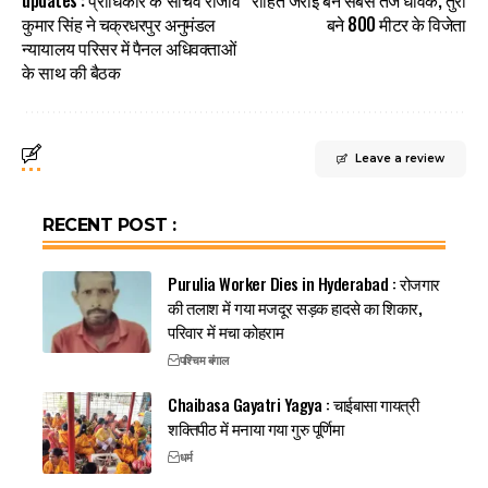
कुमार सिंह ने चक्रधरपुर अनुमंडल
बने 800 मीटर के विजेता
न्यायालय परिसर में पैनल अधिवक्ताओं
के साथ की बैठक
Leave a review
RECENT POST :
Purulia Worker Dies in Hyderabad : रोजगार
की तलाश में गया मजदूर सड़क हादसे का शिकार,
परिवार में मचा कोहराम
पश्चिम बंगाल
Chaibasa Gayatri Yagya : चाईबासा गायत्री
शक्तिपीठ में मनाया गया गुरु पूर्णिमा
धर्म