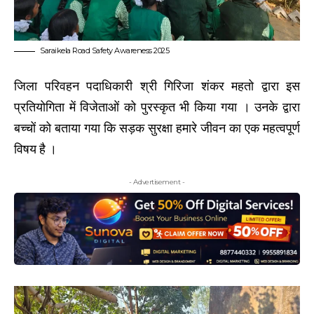
Saraikela Road Safety Awareness 2025
जिला परिवहन पदाधिकारी श्री गिरिजा शंकर महतो द्वारा इस
प्रतियोगिता में विजेताओं को पुरस्कृत भी किया गया । उनके द्वारा
बच्चों को बताया गया कि सड़क सुरक्षा हमारे जीवन का एक महत्वपूर्ण
विषय है ।
- Advertisement -