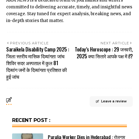
AKM NEWS is a dedicated team of journalists and writers
committed to delivering accurate, timely, and insightful news
coverage. Stay tuned for expert analysis, breaking news, and
in-depth stories that matter.
PREVIOUS ARTICLE
NEXT ARTICLE
Saraikela Disability Camp 2025 :
Today’s Horoscope : 29 जनवरी,
जिला स्तरीय मासिक दिव्यांगता जांच
2025 क्या सितारे आपके पक्ष में हैं?
शिविर सदर अस्पताल में कुल 81
दिव्यांग जनों के दिव्यांगता प्रतिशत की
हुई जांच
Leave a review
RECENT POST :
Purulia Worker Dies in Hyderabad : रोजगार