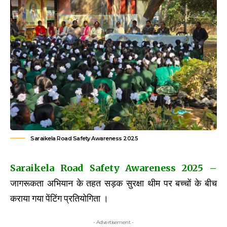
Saraikela Road Safety Awareness 2025
Saraikela Road Safety Awareness 2025
–
जागरूकता अभियान के तहत सड़क सुरक्षा थीम पर बच्चों के बीच
कराया गया पेंटिंग प्रतियोगिता ।
- Advertisement -