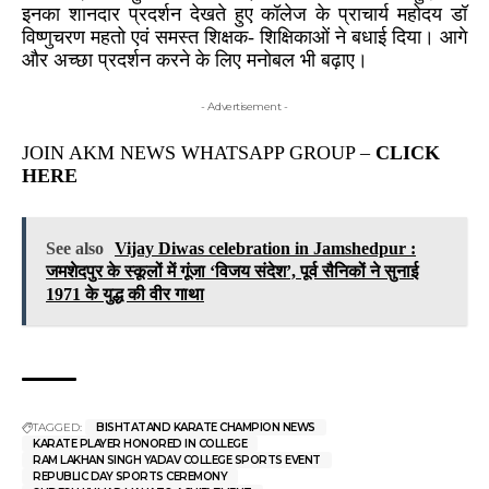
इनका शानदार प्रदर्शन देखते हुए कॉलेज के प्राचार्य महोदय डॉ
विष्णुचरण महतो एवं समस्त शिक्षक- शिक्षिकाओं ने बधाई दिया। आगे
और अच्छा प्रदर्शन करने के लिए मनोबल भी बढ़ाए।
- Advertisement -
JOIN AKM NEWS WHATSAPP GROUP –
CLICK
HERE
See also
Vijay Diwas celebration in Jamshedpur :
जमशेदपुर के स्कूलों में गूंजा ‘विजय संदेश’, पूर्व सैनिकों ने सुनाई
1971 के युद्ध की वीर गाथा
TAGGED:
BISHTATAND KARATE CHAMPION NEWS
KARATE PLAYER HONORED IN COLLEGE
RAM LAKHAN SINGH YADAV COLLEGE SPORTS EVENT
REPUBLIC DAY SPORTS CEREMONY