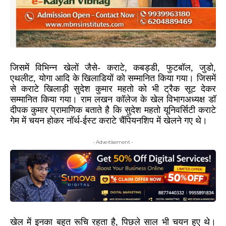
जिसमें विभिन्न खेलों जैसे- कराटे, कबड्डी, फुटबॉल, जुडो,
एथलीट, योगा आदि के खिलाडियों को सम्मानित किया गया। जिसमें
से कराटे खिलाड़ी सुदेश कुमार महतो को भी ट्रैक सूट देकर
सम्मानित किया गया। राम लखन कॉलेज के खेल विभागअध्यक्ष डॉ
दीपक कुमार प्रामाणिक बताते है कि सुदेश महतो यूनिवर्सिटी कराटे
गेम में चयन होकर नॉर्थ-ईस्ट कराटे चैंपियनशिप में खेलने गए थे।
- Advertisement -
खेल में इनका बहुत रूचि रहता है, पिछले साल भी चयन हुए थे।