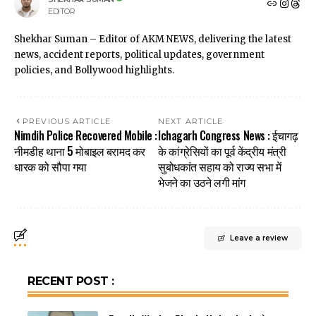
EDITOR
Shekhar Suman – Editor of AKM NEWS, delivering the latest
news, accident reports, political updates, government
policies, and Bollywood highlights.
PREVIOUS ARTICLE
NEXT ARTICLE
Nimdih Police Recovered Mobile :
Ichagarh Congress News : ईचागढ़
नीमडीह थाना 5 मोबाइल बरामद कर
के कांग्रेसियों का पूर्व केंद्रीय मंत्री
धारक को सौपा गया
सुबोधकांत सहाय को राज्य सभा में
भेजने का उठने लगी मांग
Leave a review
RECENT POST :