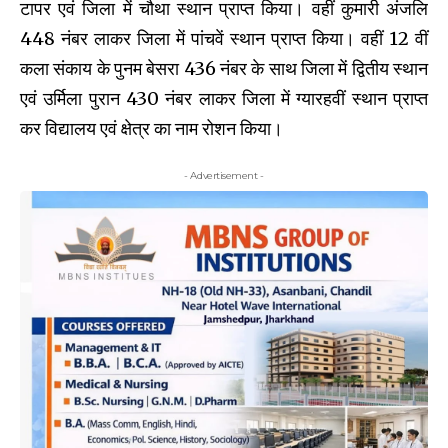
टापर एवं जिला में चौथा स्थान प्राप्त किया। वहीं कुमारी अंजलि
448 नंबर लाकर जिला में पांचवें स्थान प्राप्त किया। वहीं 12 वीं
कला संकाय के पुनम बेसरा 436 नंबर के साथ जिला में द्वितीय स्थान
एवं उर्मिला पुरान 430 नंबर लाकर जिला में ग्यारहवीं स्थान प्राप्त
कर विद्यालय एवं क्षेत्र का नाम रोशन किया।
- Advertisement -