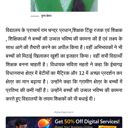
पुनम बेसरा
विद्यालय के प्राचार्य राम चन्द्र प्रधान,शिक्षक टिंकू रजक एवं शिक्षक
, शिक्षिकाओं ने बच्चों की उज्वल भविष्य की कामना की है एवं लक्ष्य के
साथ आगे की तैयारी करने का अपील किया है।वहीं अभिभावकों ने भी
बच्चों को मिठाई खिलाकर खुशी का इजहार किया। वहीं सभी विद्यार्थी
शिक्षक बनना चाहती है। विधायक सविता महतो ने कहा कि ईचागढ़
विधानसभा क्षेत्र में बेटीयों का मैट्रिक और 12 में अच्छा प्रदर्शन कर
क्षेत्र का मान बढ़ाया है। उन्होंने कहा कि ग्रामीण क्षेत्र के बच्चों में
प्रतिभा की कमी नहीं है। उन्होंने बच्चों की उज्वल भविष्य की कामना
करते हुए विद्यालयों के तमाम शिक्षकों को भी बधाई दी।
- Advertisement -