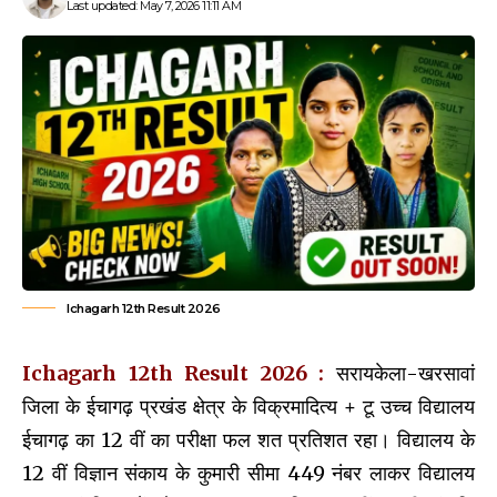
Last updated: May 7, 2026 11:11 AM
Ichagarh 12th Result 2026
Ichagarh 12th Result 2026 :
सरायकेला-खरसावां
जिला के ईचागढ़ प्रखंड क्षेत्र के विक्रमादित्य + टू उच्च विद्यालय
ईचागढ़ का 12 वीं का परीक्षा फल‌ शत प्रतिशत रहा। विद्यालय के
12 वीं विज्ञान संकाय के कुमारी सीमा 449 नंबर लाकर विद्यालय