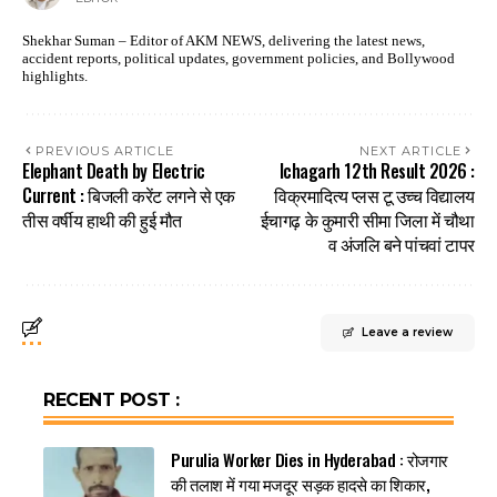
Shekhar Suman – Editor of AKM NEWS, delivering the latest news,
accident reports, political updates, government policies, and Bollywood
highlights.
PREVIOUS ARTICLE
NEXT ARTICLE
Elephant Death by Electric
Ichagarh 12th Result 2026 :
Current : बिजली करेंट लगने से एक
विक्रमादित्य प्लस टू उच्च विद्यालय
तीस वर्षीय हाथी की हुई मौत
ईचागढ़ के कुमारी सीमा जिला में चौथा
व अंजलि बने पांचवां टापर
Leave a review
RECENT POST :
Purulia Worker Dies in Hyderabad : रोजगार
की तलाश में गया मजदूर सड़क हादसे का शिकार,