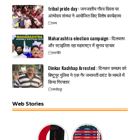
tribal pride day : जनजातीय गौरव दिवस पर
अंत्योदय संस्था ने आयोजित किए विशेष कार्यक्रम
राज्य
Maharashtra election campaign : दिलचस्प
और स्टाइलिश रहा महाराष्ट्र में चुनाव प्रचार
राजनीति
Dinkar Kachhap Arrested : दिनकर कच्छप को
बिष्टुपुर पुलिस ने एक गैर जमानती वारंट के मामले में
किया गिरफ्तार
जमशेदपुर
Web Stories