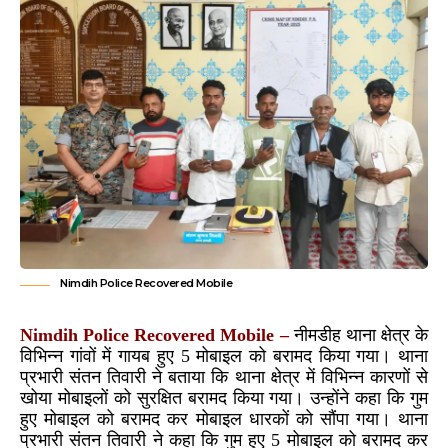
Nimdih Police Recovered Mobile
Nimdih Police Recovered Mobile –
नीमडीह थाना क्षेत्र के
विभिन्न गांवों में गायब हुए 5 मोबाइल को बरामद किया गया। थाना
प्रभारी संतन तिवारी ने बताया कि थाना क्षेत्र में विभिन्न कारणों से
खोया मोबाइलों को सुरक्षित बरामद किया गया। उन्होंने कहा कि गुम
हुए मोबाइल को बरामद कर मोबाइल धारकों को सौंपा गया। थाना
प्रभारी संतन तिवारी ने कहा कि गुम हुए 5 मोबाइल को बरामद कर