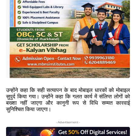
उन्होंने कहा कि सही सत्यापन के बाद मोबाइल धारकों को मोबाइल
सुपुर्द किया गया। उन्होंने कहा कि गलत कार्य में संलिप्त लोगों को
बख्शा नहीं जाएगा और कानुनी रूप से विधि सम्मत कारवाई
सुनिश्चित किया जाएगा।
- Advertisement -