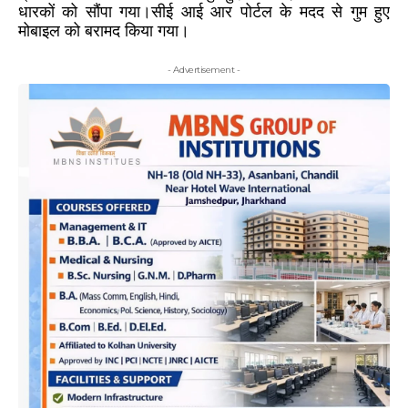
धारकों को सौंपा गया।‌सीई आई आर पोर्टल के मदद से गुम हुए
मोबाइल को बरामद किया गया।
- Advertisement -