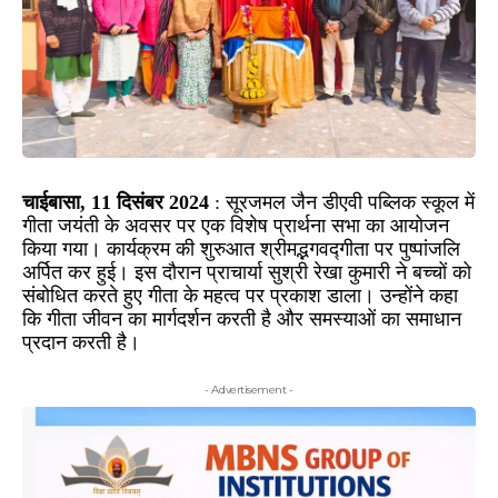
चाईबासा, 11 दिसंबर 2024
: सूरजमल जैन डीएवी पब्लिक स्कूल में
गीता जयंती के अवसर पर एक विशेष प्रार्थना सभा का आयोजन
किया गया। कार्यक्रम की शुरुआत श्रीमद्भगवद्गीता पर पुष्पांजलि
अर्पित कर हुई। इस दौरान प्राचार्या सुश्री रेखा कुमारी ने बच्चों को
संबोधित करते हुए गीता के महत्व पर प्रकाश डाला। उन्होंने कहा
कि गीता जीवन का मार्गदर्शन करती है और समस्याओं का समाधान
प्रदान करती है।
- Advertisement -