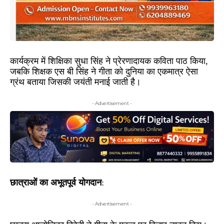
कार्यक्रम में शिक्षिका सुधा सिंह ने प्रेरणादायक कविता पाठ किया,
जबकि शिक्षक एस बी सिंह ने गीता को दुनिया का एकमात्र ऐसा
ग्रंथ बताया जिसकी जयंती मनाई जाती है।
- Advertisement -
छात्राओं का अभूतपूर्व योगदान
:
- Advertisement -