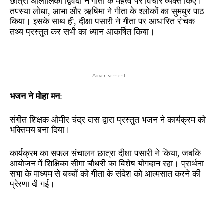
छात्रा आलोलिका द्विवेदी ने गीता के महत्व पर विचार व्यक्त किए।
तपस्या लोधा, आभा और ऋषिमा ने गीता के श्लोकों का सुमधुर पाठ
किया। इसके साथ ही, दीक्षा पसारी ने गीता पर आधारित रोचक
तथ्य प्रस्तुत कर सभी का ध्यान आकर्षित किया।
- Advertisement -
भजन ने मोहा मन
:
संगीत शिक्षक ओमीर चंद्र दास द्वारा प्रस्तुत भजन ने कार्यक्रम को
भक्तिमय बना दिया।
कार्यक्रम का सफल संचालन छात्रा दीक्षा पसारी ने किया, जबकि
आयोजन में शिक्षिका सीमा चौधरी का विशेष योगदान रहा। प्रार्थना
सभा के माध्यम से बच्चों को गीता के संदेश को आत्मसात करने की
प्रेरणा दी गई।