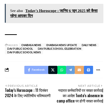
See also
Today's Horoscope : जानिए 6 जून 2025 को कैसा
रहेगा आपका दिन
TAGGED:
CHAIBASA NEWS
CHAIBASA NEWS UPDATE
DAILY NEWS
DAV PUBLIC SCHOOL
DAV PUBLIC SCHOOL CELEBRATION
DAV PUBLIC SCHOOL NEWS
Facebook
PREVIOUS ARTICLE
NEXT ARTICLE
Today’s Horoscope : 11 दिसंबर
नदारत कर्मचारियों पर सख्त कार्रवाई
2024 के लिए ज्योतिषीय भविष्यवाणी
का आदेश Tonto’s absence in
camp office पर होगी सख्त कार्रवाई