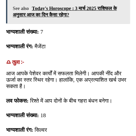
See also
Today's Horoscope : 3 मार्च 2025 राशिफल के
अनुसार आज का दिन कैसा रहेगा?
भाग्यशाली संख्या:
7
भाग्यशाली रंग:
मैजेंटा
♎ तुला :-
आज आपके पेशेवर कार्यों में सफलता मिलेगी। आपकी नींद और
ऊर्जा का स्तर स्थिर रहेगा। हालांकि, एक अप्रत्याशित खर्च उभर
सकता है।
लव फोकस:
रिश्ते में आप दोनों के बीच गहरा बंधन बनेगा।
भाग्यशाली संख्या:
18
भाग्यशाली रंग:
सिल्वर