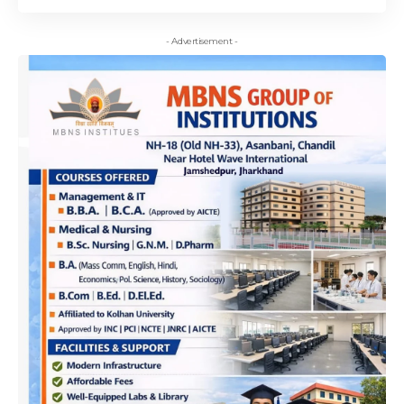
- Advertisement -