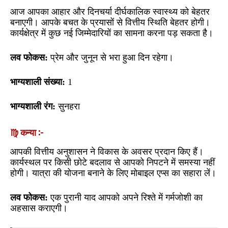
आज आपका आहार और दिनचर्या दीर्घकालिक स्वास्थ्य को बेहतर
बनाएगी। आपके बचत के प्रयासों से वित्तीय स्थिति बेहतर होगी।
कार्यक्षेत्र में कुछ नई जिम्मेदारियों का सामना करना पड़ सकता है।
लव फोकस:
प्रेम और जुनून से भरा हुआ दिन रहेगा।
भाग्यशाली संख्या:
1
भाग्यशाली रंग:
सुनहरा
♍ कन्या :-
आपकी वित्तीय अनुशासन ने विकास के अवसर प्रदान किए हैं।
कार्यस्थल पर किसी छोटे बदलाव से आपको निपटने में समस्या नहीं
होगी। यात्रा की योजना बनाने के लिए मोबाइल एप्स का सहारा लें।
लव फोकस:
एक पुरानी याद आपको अपने रिश्ते में गर्मजोशी का
अहसास कराएगी।