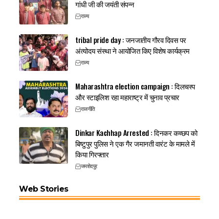
गांधी जी की जयंती संपन्न
राज्य
tribal pride day : जनजातीय गौरव दिवस पर
अंत्योदय संस्था ने आयोजित किए विशेष कार्यक्रम
राज्य
Maharashtra election campaign : दिलचस्प
और स्टाइलिश रहा महाराष्ट्र में चुनाव प्रचार
राजनीति
Dinkar Kachhap Arrested : दिनकर कच्छप को
बिष्टुपुर पुलिस ने एक गैर जमानती वारंट के मामले में
किया गिरफ्तार
जमशेदपुर
Web Stories