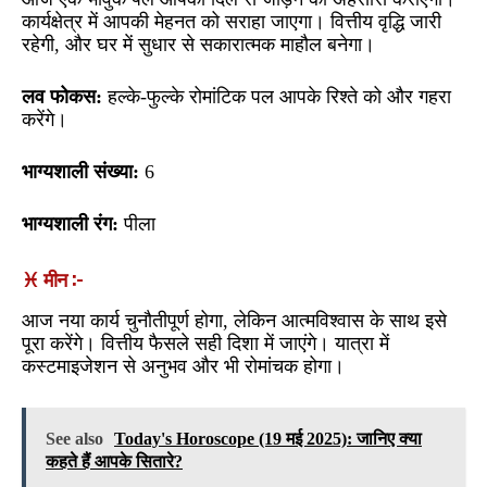
कार्यक्षेत्र में आपकी मेहनत को सराहा जाएगा। वित्तीय वृद्धि जारी
रहेगी, और घर में सुधार से सकारात्मक माहौल बनेगा।
लव फोकस:
हल्के-फुल्के रोमांटिक पल आपके रिश्ते को और गहरा
करेंगे।
भाग्यशाली संख्या:
6
भाग्यशाली रंग:
पीला
♓ मीन :-
आज नया कार्य चुनौतीपूर्ण होगा, लेकिन आत्मविश्वास के साथ इसे
पूरा करेंगे। वित्तीय फैसले सही दिशा में जाएंगे। यात्रा में
कस्टमाइजेशन से अनुभव और भी रोमांचक होगा।
See also
Today's Horoscope (19 मई 2025): जानिए क्या
कहते हैं आपके सितारे?