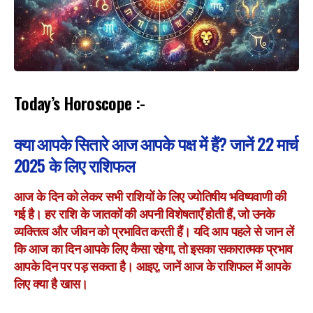
Today’s Horoscope :-
क्या आपके सितारे आज आपके पक्ष में हैं? जानें 22 मार्च
2025 के लिए राशिफल
आज के दिन को लेकर सभी राशियों के लिए ज्योतिषीय भविष्यवाणी की
गई है। हर राशि के जातकों की अपनी विशेषताएँ होती हैं, जो उनके
व्यक्तित्व और जीवन को प्रभावित करती हैं। यदि आप पहले से जान लें
कि आज का दिन आपके लिए कैसा रहेगा, तो इसका सकारात्मक प्रभाव
आपके दिन पर पड़ सकता है। आइए, जानें आज के राशिफल में आपके
लिए क्या है खास।