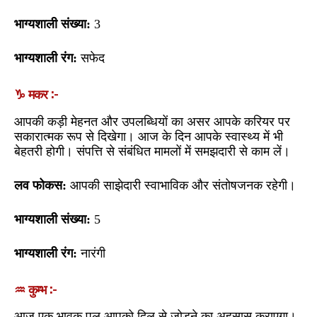
भाग्यशाली संख्या:
3
भाग्यशाली रंग:
सफेद
♑ मकर :-
आपकी कड़ी मेहनत और उपलब्धियों का असर आपके करियर पर
सकारात्मक रूप से दिखेगा। आज के दिन आपके स्वास्थ्य में भी
बेहतरी होगी। संपत्ति से संबंधित मामलों में समझदारी से काम लें।
लव फोकस:
आपकी साझेदारी स्वाभाविक और संतोषजनक रहेगी।
भाग्यशाली संख्या:
5
भाग्यशाली रंग:
नारंगी
♒ कुम्भ :-
आज एक भावुक पल आपको दिल से जोड़ने का अहसास कराएगा।