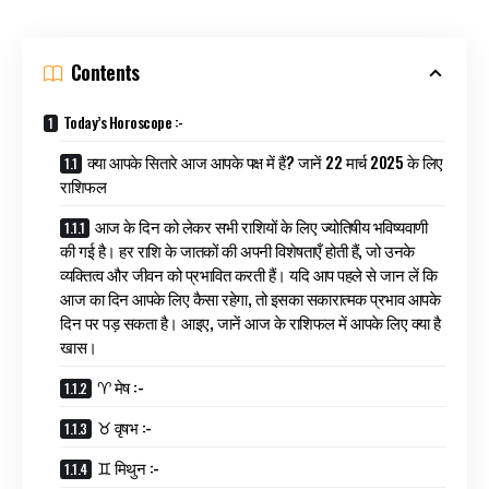
Contents
Today’s Horoscope :-
क्या आपके सितारे आज आपके पक्ष में हैं? जानें 22 मार्च 2025 के लिए
राशिफल
आज के दिन को लेकर सभी राशियों के लिए ज्योतिषीय भविष्यवाणी
की गई है। हर राशि के जातकों की अपनी विशेषताएँ होती हैं, जो उनके
व्यक्तित्व और जीवन को प्रभावित करती हैं। यदि आप पहले से जान लें कि
आज का दिन आपके लिए कैसा रहेगा, तो इसका सकारात्मक प्रभाव आपके
दिन पर पड़ सकता है। आइए, जानें आज के राशिफल में आपके लिए क्या है
खास।
♈ मेष :-
♉ वृषभ :-
♊ मिथुन :-