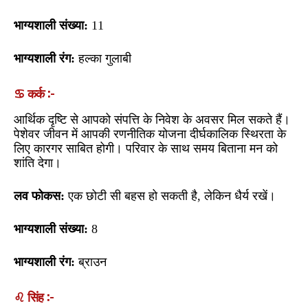
भाग्यशाली संख्या:
11
भाग्यशाली रंग:
हल्का गुलाबी
♋ कर्क :-
आर्थिक दृष्टि से आपको संपत्ति के निवेश के अवसर मिल सकते हैं।
पेशेवर जीवन में आपकी रणनीतिक योजना दीर्घकालिक स्थिरता के
लिए कारगर साबित होगी। परिवार के साथ समय बिताना मन को
शांति देगा।
लव फोकस:
एक छोटी सी बहस हो सकती है, लेकिन धैर्य रखें।
भाग्यशाली संख्या:
8
भाग्यशाली रंग:
ब्राउन
♌ सिंह :-