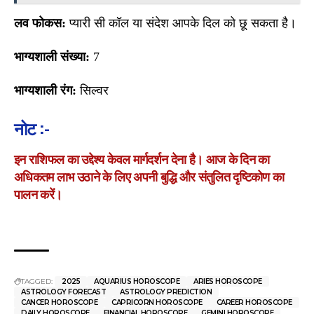
लव फोकस:
प्यारी सी कॉल या संदेश आपके दिल को छू सकता है।
भाग्यशाली संख्या:
7
भाग्यशाली रंग:
सिल्वर
नोट :-
इन राशिफल का उद्देश्य केवल मार्गदर्शन देना है। आज के दिन का
अधिकतम लाभ उठाने के लिए अपनी बुद्धि और संतुलित दृष्टिकोण का
पालन करें।
TAGGED:
2025
AQUARIUS HOROSCOPE
ARIES HOROSCOPE
ASTROLOGY FORECAST
ASTROLOGY PREDICTION
CANCER HOROSCOPE
CAPRICORN HOROSCOPE
CAREER HOROSCOPE
DAILY HOROSCOPE
FINANCIAL HOROSCOPE
GEMINI HOROSCOPE