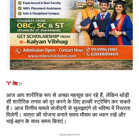
♈ मेष :-
आज आप शारीरिक रूप से अच्छा महसूस कर रहे हैं, लेकिन थोड़ी
सी शारीरिक तनाव को दूर करने के लिए हल्की स्ट्रेचिंग कर सकते
हैं। आज वित्तीय मामले संजीदगी से सुलझाएंगे तो भविष्य में स्थिरता
मिलेगी। यात्रा की योजना बनाते समय मौसम का ध्यान रखें और
भाई-बहन के साथ समय बिताएं।
- Advertisement -