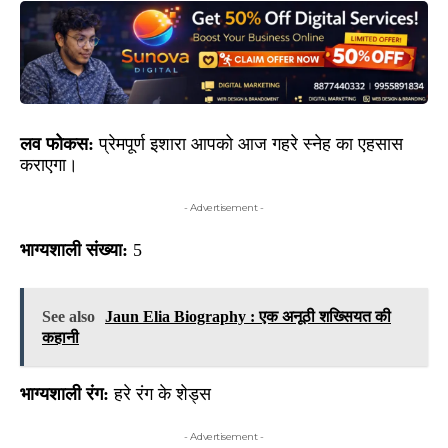
लव फोकस:
प्रेमपूर्ण इशारा आपको आज गहरे स्नेह का एहसास
कराएगा।
- Advertisement -
भाग्यशाली संख्या:
5
See also
Jaun Elia Biography : एक अनूठी शख्सियत की
कहानी
भाग्यशाली रंग:
हरे रंग के शेड्स
- Advertisement -