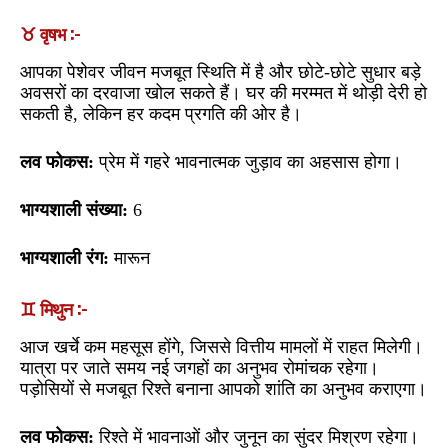
♉ वृषभ :-
आपका पेशेवर जीवन मजबूत स्थिति में है और छोटे-छोटे सुधार बड़े
अवसरों का दरवाजा खोल सकते हैं। घर की मरम्मत में थोड़ी देरी हो
सकती है, लेकिन हर कदम प्रगति की ओर है।
लव फोकस:
प्रेम में गहरे भावनात्मक जुड़ाव का अहसास होगा।
भाग्यशाली संख्या:
6
भाग्यशाली रंग:
मारून
♊ मिथुन :-
आज खर्चे कम महसूस होंगे, जिससे वित्तीय मामलों में राहत मिलेगी।
यात्रा पर जाते समय नई जगहों का अनुभव रोमांचक रहेगा।
पड़ोसियों से मजबूत रिश्ते बनाना आपको शांति का अनुभव कराएगा।
लव फोकस:
रिश्ते में भावनाओं और जुनून का सुंदर मिश्रण रहेगा।