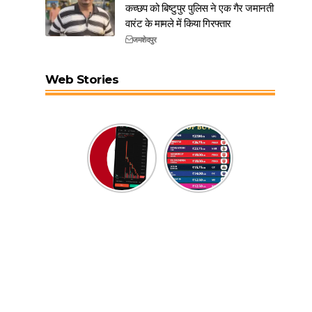
कच्छप को बिष्टुपुर पुलिस ने एक गैर जमानती
वारंट के मामले में किया गिरफ्तार
जमशेदपुर
Web Stories