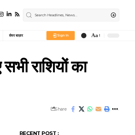
Aa
शेयर बाज़ार
Sign In
Font
Resizer
सभी राशियों का
Share
RECENT POST :