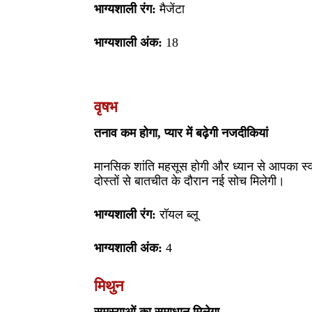
भाग्यशाली रंग:
मैजेंटा
भाग्यशाली अंक:
18
वृषभ
तनाव कम होगा, प्यार में बढ़ेगी नजदीकियां
मानसिक शांति महसूस होगी और ध्यान से आपका स्वास
दोस्तों से बातचीत के दौरान नई सोच मिलेगी।
भाग्यशाली रंग:
रॉयल ब्लू
भाग्यशाली अंक:
4
मिथुन