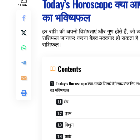
Today’s Horoscope क्या आपक
SHARE
का भविष्यफल
हर राशि की अपनी विशेषताएं और गुण होते हैं, जो व्य
राशिफल जानकर करना बेहद मददगार हो सकता है। आ
राशिफल।
Contents
Today’s Horoscope क्या आपके सितारे देंगे साथ? जानिए सभी
का भविष्यफल
मेष
वृषभ
मिथुन
कर्क