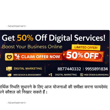
- Advertisement -
्थिक स्थिति सुधारने के लिए आज योजनाओं की समीक्षा करना फायदेमंद
प अपने कौशल को निखार सकते हैं।
- Advertisement -