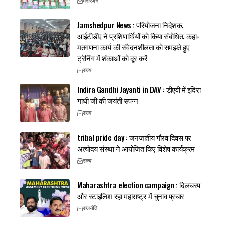
मनोरंजन
Jamshedpur News : परियोजना निदेशक,
आईटीडीए ने प्रशिणार्थियों को किया संबोधित, कहा-
मतगणना कार्य की संवेदनशीलता को समझते हुए
ट्रेनिंग में शंकाओं को दूर करें
राज्य
Indira Gandhi Jayanti in DAV : डीएवी में इंदिरा
गांधी जी की जयंती संपन्न
राज्य
tribal pride day : जनजातीय गौरव दिवस पर
अंत्योदय संस्था ने आयोजित किए विशेष कार्यक्रम
राज्य
Maharashtra election campaign : दिलचस्प
और स्टाइलिश रहा महाराष्ट्र में चुनाव प्रचार
राजनीति