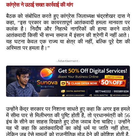
कांग्रेस ने उठाई सख्त कार्रवाई की मांग
बैठक को संबोधित करते हुए कांग्रेस जिलाध्यक्ष चंद्रशेखर दास ने
कहा, “इस प्रकार का कायरतापूर्ण आतंकवादी हमला मानवता पर
कलंक है। निर्दोष और निहत्थे नागरिकों की हत्या करने वाले
आतंकवादी किसी भी सभ्य समाज में इंसान की श्रेणी में नहीं आते।
यह घटना केवल एक राज्य या क्षेत्र की नहीं, बल्कि पूरे देश की
अस्मिता पर हमला है।”
- Advertisement -
उन्होंने केंद्र सरकार पर निशाना साधते हुए कहा कि अगर इस हमले
में सीमा पार से मिलीभगत की पुष्टि होती है, तो प्रधानमंत्री को 56
इंच के सीने का साहस दिखाते हुए ठोस जवाब देना चाहिए। उन्होंने
यह भी कहा कि आतंकवादियों का कोई धर्म या जाति नहीं होता,
लेकिन जब ऐसे मामलों को राजनीतिक मोड़ देने की कोशिश होती है,