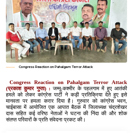
Congress Reaction on Pahalgam Terror Attack
Congress Reaction on Pahalgam Terror Attack
(प्रकाश कुमार गुप्ता) :
जम्मू-कश्मीर के पहलगाम में हुए आतंकी
हमले को लेकर कांग्रेस पार्टी ने कड़ी प्रतिक्रिया देते हुए इसे
मानवता पर हमला करार दिया है। गुरुवार को कांग्रेस भवन,
चाईबासा में आयोजित एक आपात बैठक में जिलाध्यक्ष चंद्रशेखर
दास सहित कई वरिष्ठ नेताओं ने घटना की निंदा की और शोक
संतप्त परिवारों के प्रति संवेदना प्रकट की।