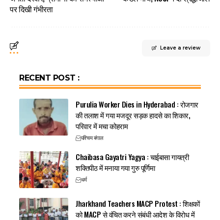
पर दिखी गंभीरता
Leave a review
RECENT POST :
Purulia Worker Dies in Hyderabad : रोजगार
की तलाश में गया मजदूर सड़क हादसे का शिकार,
परिवार में मचा कोहराम
पश्चिम बंगाल
Chaibasa Gayatri Yagya : चाईबासा गायत्री
शक्तिपीठ में मनाया गया गुरु पूर्णिमा
धर्म
Jharkhand Teachers MACP Protest : शिक्षकों
को MACP से वंचित करने संबंधी आदेश के विरोध में