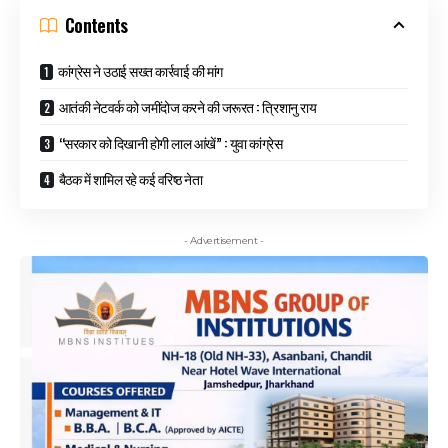
Contents
कांग्रेस ने उठाई सख्त कार्रवाई की मांग
आतंकी नेटवर्क को जमींदोज करने की जरूरत : त्रिशानु राय
“सरकार को दिखानी होगी लाल आंखें” : युवा कांग्रेस
बैठक में शामिल रहे कई वरिष्ठ नेता
- Advertisement -