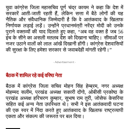
युवा कांग्रेस जिला महासचिव पूर्ण चंद्र कायम ने कहा कि देश में
सरकारें आती-जाती रहती हैं, लेकिन सत्ता में बैठे लोगों की यह
नैतिक और संवैधानिक जिम्मेदारी है कि वे आतंकवाद के खिलाफ
निर्णायक लड़ाई लड़ें। उन्होंने प्रधानमंत्री नरेंद्र मोदी को उनके
पुराने वक्तव्यों की याद दिलाते हुए कहा, “अब वह वक्त है जब 56
इंच के सीने का असली मतलब देश को दिखाना चाहिए। सीमाओं पर
नजर उठाने वालों को लाल आंखें दिखानी होंगी। कांग्रेस देशवासियों
की सुरक्षा के लिए हमेशा सरकार से जवाबदेही मांगती रहेगी।”
- Advertisement -
बैठक में शामिल रहे कई वरिष्ठ नेता
बैठक में कांग्रेस जिला सचिव मोहन सिंह हेम्ब्रम, नगर अध्यक्ष
मोहम्मद सलीम, प्रखंड अध्यक्ष सकारी दोंगो, ओबीसी प्रकोष्ठ के
प्रखंड अध्यक्ष हरिचरण कुम्हार, सुभाष राम तुरी, जोसेफ केसरिया
सहित कई अन्य नेता उपस्थित थे। सभी ने इस आतंकवादी घटना
की एक स्वर में निंदा करते हुए आतंकवाद के खिलाफ राष्ट्रव्यापी
एकता और संकल्प की जरूरत पर बल दिया।