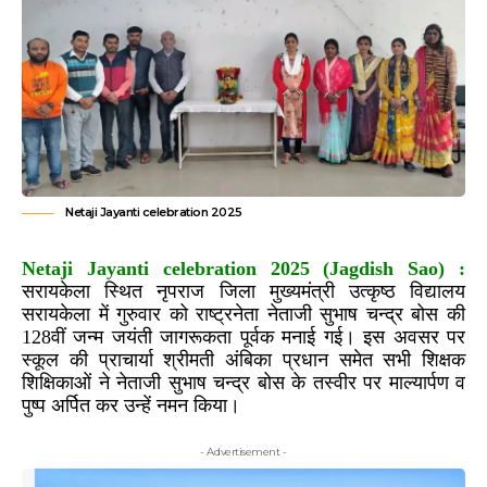
Netaji Jayanti celebration 2025
Netaji Jayanti celebration 2025 (Jagdish Sao) :
सरायकेला स्थित नृपराज जिला मुख्यमंत्री उत्कृष्ठ विद्यालय
सरायकेला में गुरुवार को राष्ट्रनेता नेताजी सुभाष चन्द्र बोस की
128वीं जन्म जयंती जागरूकता पूर्वक मनाई गई। इस अवसर पर
स्कूल की प्राचार्या श्रीमती अंबिका प्रधान समेत सभी शिक्षक
शिक्षिकाओं ने नेताजी सुभाष चन्द्र बोस के तस्वीर पर माल्यार्पण व
पुष्प अर्पित कर उन्हें नमन किया।
- Advertisement -