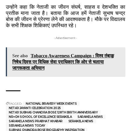
उन्होंने कहा कि नेताजी का जीवन संघर्ष, साहस व देशभक्ति का
प्रतीक माना जाता है। बताया कि आज हमें नेताजी सुभाष चन्द्र
बोस की जीवन से प्रेरणा लेने की आवश्यकता है। मौके पर विद्यालय
के सभी शिक्षक शिक्षिकाएं उपस्थित रहे।
- Advertisement -
See also
Tobacco Awareness Campaign : विश्व तंबाकू
निषेध दिवस पर विधिक सेवा प्राधिकार कि ओर से चलाया
जागरूकता अभियान
TAGGED:
NATIONAL BRAVERY WEEK EVENTS
NETAJI JAYANTI CELEBRATION 2025
NETAJI SUBHAS CHANDRA BOSE 128TH BIRTH ANNIVERSARY
NR+CM SCHOOL OF EXCELLENCE SERAIKELA
SARAIKELA NEWS
SARAIKELA NEWS PRABHAT KHABAR
SERAIKELA NEWS
SERAIKELA NEWS TODAY
SUBHAS CHANDRA BOSE BIOGRAPHY INSPIRATION