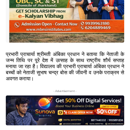
प्रभारी प्राचार्या श्रीमती अंबिका प्रधान ने बताया कि नेताजी के
जन्म तिथि पर पूरे देश में उत्साह के साथ राष्ट्रीय शौर्य सप्ताह
मनाया जा रहा है। विद्यालय की प्रभारी प्राचार्या अंबिका प्रधान ने
बच्चों को नेताजी सुभाष चन्द्र बोस की जीवनी व उनके पराक्रम से
अवगत कराया।
- Advertisement -