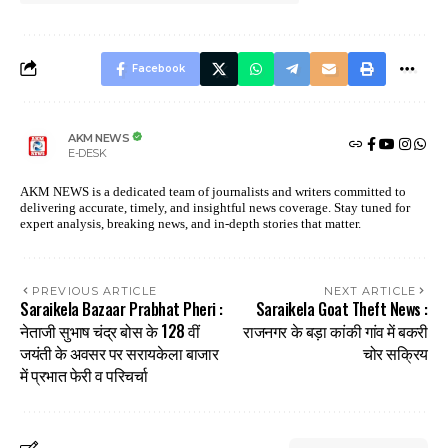
Facebook
AKM NEWS
E-DESK
AKM NEWS is a dedicated team of journalists and writers committed to
delivering accurate, timely, and insightful news coverage. Stay tuned for
expert analysis, breaking news, and in-depth stories that matter.
PREVIOUS ARTICLE
NEXT ARTICLE
Saraikela Bazaar Prabhat Pheri :
Saraikela Goat Theft News :
नेताजी सुभाष चंद्र बोस के 128 वीं
राजनगर के बड़ा कांकी गांव में बकरी
जयंती के अवसर पर सरायकेला बाजार
चोर सक्रिय
में प्रभात फेरी व परिचर्चा