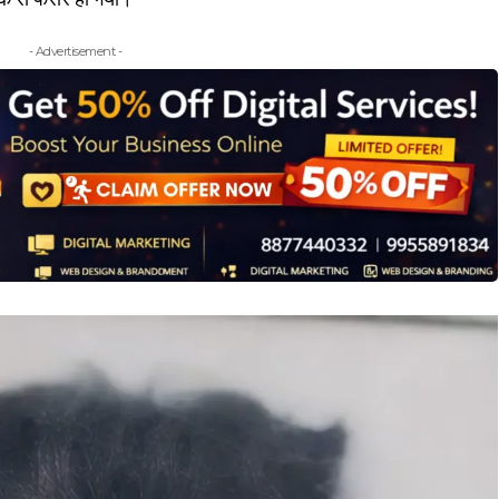
- Advertisement -