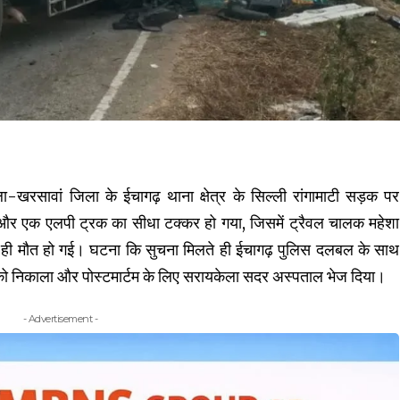
-खरसावां जिला के ईचागढ़ थाना क्षेत्र के सिल्ली रांगामाटी सड़क पर
 और एक एलपी ट्रक का सीधा टक्कर हो गया, जिसमें ट्रैवल चालक महेशा
र ही मौत हो गई। घटना कि सुचना मिलते ही ईचागढ़ पुलिस दलबल के साथ
क को निकाला और पोस्टमार्टम के लिए सरायकेला सदर अस्पताल भेज दिया।
- Advertisement -