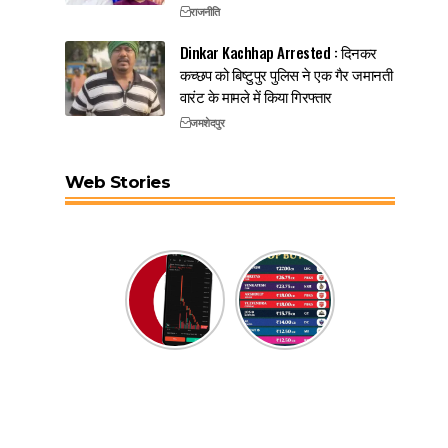
राजनीति
Dinkar Kachhap Arrested : दिनकर
कच्छप को बिष्टुपुर पुलिस ने एक गैर जमानती
वारंट के मामले में किया गिरफ्तार
जमशेदपुर
Web Stories