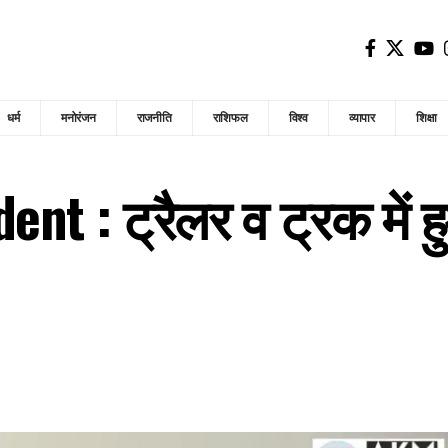
धर्म
मनोरंजन
राजनीति
राशिफल
विश्व
व्यापार
शिक्षा
nt : ट्रैलर व ट्रक में ह