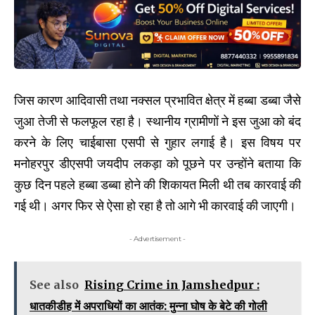
जिस कारण आदिवासी तथा नक्सल प्रभावित क्षेत्र में हब्बा डब्बा जैसे
जुआ तेजी से फलफूल रहा है। स्थानीय ग्रामीणों ने इस जुआ को बंद
करने के लिए चाईबासा एसपी से गुहार लगाई है। इस विषय पर
मनोहरपुर डीएसपी जयदीप लकड़ा को पूछने पर उन्होंने बताया कि
कुछ दिन पहले हब्बा डब्बा होने की शिकायत मिली थी तब कारवाई की
गई थी। अगर फिर से ऐसा हो रहा है तो आगे भी कारवाई की जाएगी।
- Advertisement -
See also
Rising Crime in Jamshedpur :
धातकीडीह में अपराधियों का आतंक: मुन्ना घोष के बेटे की गोली