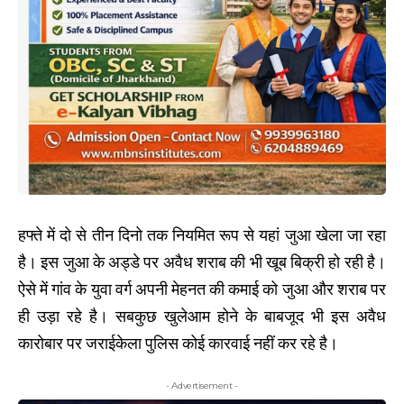
हफ्ते में दो से तीन दिनो तक नियमित रूप से यहां जुआ खेला जा रहा
है। इस जुआ के अड्डे पर अवैध शराब की भी खूब बिक्री हो रही है।
ऐसे में गांव के युवा वर्ग अपनी मेहनत की कमाई को जुआ और शराब पर
ही उड़ा रहे है। सबकुछ खुलेआम होने के बाबजूद भी इस अवैध
कारोबार पर जराईकेला पुलिस कोई कारवाई नहीं कर रहे है।
- Advertisement -