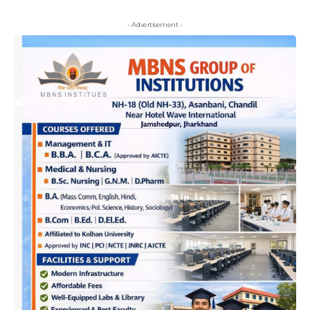
- Advertisement -