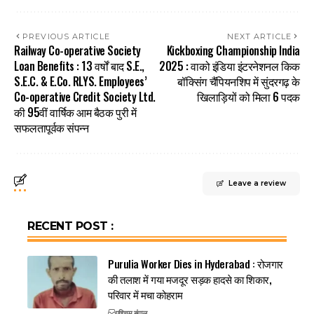
PREVIOUS ARTICLE
NEXT ARTICLE
Railway Co-operative Society
Kickboxing Championship India
Loan Benefits : 13 वर्षों बाद S.E.,
2025 : वाको इंडिया इंटरनेशनल किक
S.E.C. & E.Co. RLYS. Employees’
बॉक्सिंग चैंपियनशिप में सुंदरगढ़ के
Co-operative Credit Society Ltd.
खिलाड़ियों को मिला 6 पदक
की 95वीं वार्षिक आम बैठक पुरी में
सफलतापूर्वक संपन्न
Leave a review
RECENT POST :
Purulia Worker Dies in Hyderabad : रोजगार
की तलाश में गया मजदूर सड़क हादसे का शिकार,
परिवार में मचा कोहराम
पश्चिम बंगाल