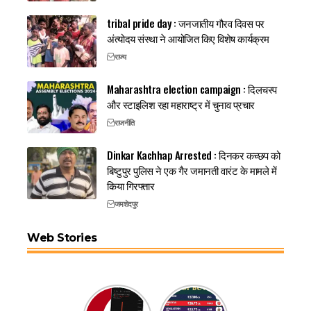
tribal pride day : जनजातीय गौरव दिवस पर
अंत्योदय संस्था ने आयोजित किए विशेष कार्यक्रम
राज्य
Maharashtra election campaign : दिलचस्प
और स्टाइलिश रहा महाराष्ट्र में चुनाव प्रचार
राजनीति
Dinkar Kachhap Arrested : दिनकर कच्छप को
बिष्टुपुर पुलिस ने एक गैर जमानती वारंट के मामले में
किया गिरफ्तार
जमशेदपुर
Web Stories