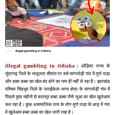
illegal gambling in Odisha
illegal gambling in Odisha
:
ओड़िशा राज्य के
सुंदरगढ़ जिले के भालूलता सीमांत पर बसे सागजोड़ी गांव में मुर्गा पाड़ा
और हब्बा डब्बा का खेल बंद होने का नाम ही नहीं ले रहा है। झारखंड
पश्चिम सिंहभूम जिले के जराईकेला थाना क्षेत्र के सागजोड़ी गांव में
पिछले कुछ महीनो से बदस्तूर हब्बा डब्बा जैसे जुआ का खेल खुलेआम
चल रहा है। कुछ असामाजिक तत्व के लोग मुर्गा पाड़ा के आड़ में गांव
में खुलेआम हब्बा डब्बा का खेल जारी रखा है।