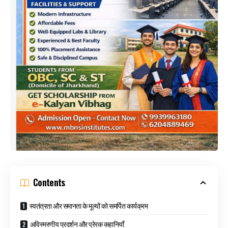
Contents
स्वतंत्रता और समानता के मूल्यों को समर्पित कार्यक्रम
अविस्मरणीय प्रदर्शन और प्रेरक कहानियाँ