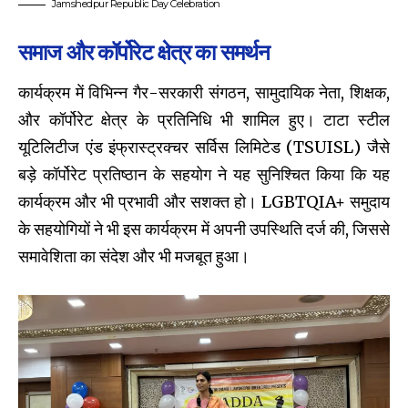
Jamshedpur Republic Day Celebration
समाज और कॉर्पोरेट क्षेत्र का समर्थन
कार्यक्रम में विभिन्न गैर-सरकारी संगठन, सामुदायिक नेता, शिक्षक,
और कॉर्पोरेट क्षेत्र के प्रतिनिधि भी शामिल हुए। टाटा स्टील
यूटिलिटीज एंड इंफ्रास्ट्रक्चर सर्विस लिमिटेड (TSUISL) जैसे
बड़े कॉर्पोरेट प्रतिष्ठान के सहयोग ने यह सुनिश्चित किया कि यह
कार्यक्रम और भी प्रभावी और सशक्त हो। LGBTQIA+ समुदाय
के सहयोगियों ने भी इस कार्यक्रम में अपनी उपस्थिति दर्ज की, जिससे
समावेशिता का संदेश और भी मजबूत हुआ।