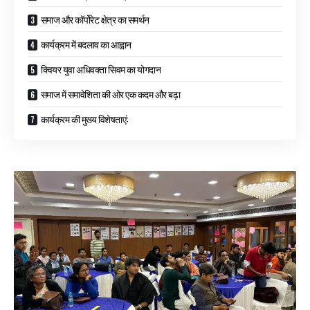
समाज और कॉर्पोरेट क्षेत्र का समर्थन
कार्यक्रम में बदलाव का आह्वान
क्वियर युवा अधिवक्ता सिवम का योगदान
समाज में समावेशिता की ओर एक कदम और बढ़ा
कार्यक्रम की मुख्य विशेषताएं: