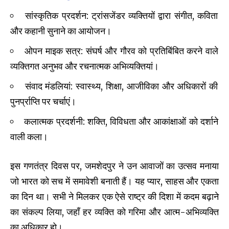
सांस्कृतिक प्रदर्शन: ट्रांसजेंडर व्यक्तियों द्वारा संगीत, कविता
और कहानी सुनाने का आयोजन।
ओपन माइक सत्र: संघर्ष और गौरव को प्रतिबिंबित करने वाले
व्यक्तिगत अनुभव और रचनात्मक अभिव्यक्तियां।
संवाद मंडलियां: स्वास्थ्य, शिक्षा, आजीविका और अधिकारों की
पुनर्प्राप्ति पर चर्चाएं।
कलात्मक प्रदर्शनी: शक्ति, विविधता और आकांक्षाओं को दर्शाने
वाली कला।
इस गणतंत्र दिवस पर, जमशेदपुर ने उन आवाजों का उत्सव मनाया
जो भारत को सच में समावेशी बनाती हैं। यह प्यार, साहस और एकता
का दिन था। सभी ने मिलकर एक ऐसे राष्ट्र की दिशा में कदम बढ़ाने
का संकल्प लिया, जहाँ हर व्यक्ति को गरिमा और आत्म-अभिव्यक्ति
का अधिकार हो।