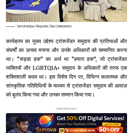
Jamshedpur Republic Day Celebration
कार्यक्रम का मुख्य उद्देश्य ट्रांसजेंडर समुदाय की प्रतिभाओं और
संघर्षों का उत्सव मनाना और उनके अधिकारों को सम्मानित करना
था। “सड्डा हक” का अर्थ था “हमारा हक”, जो ट्रांसजेंडर
व्यक्तियों और LGBTQIA+ समुदाय के अधिकारों की तरफ एक
शक्तिशाली कदम था। इस विशेष दिन पर, विभिन्न कलात्मक और
सांस्कृतिक गतिविधियों के माध्यम से ट्रांसजेंडर समुदाय की आवाज़
को बुलंद किया गया और उनका सम्मान किया गया।
- Advertisement -