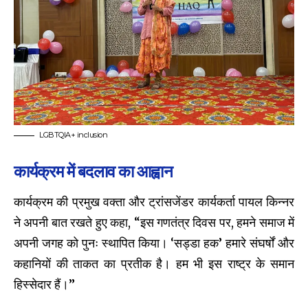
LGBTQIA+ inclusion
कार्यक्रम में बदलाव का आह्वान
कार्यक्रम की प्रमुख वक्ता और ट्रांसजेंडर कार्यकर्ता पायल किन्नर
ने अपनी बात रखते हुए कहा, “इस गणतंत्र दिवस पर, हमने समाज में
अपनी जगह को पुनः स्थापित किया। ‘सड्डा हक’ हमारे संघर्षों और
कहानियों की ताकत का प्रतीक है। हम भी इस राष्ट्र के समान
हिस्सेदार हैं।”