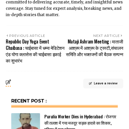
committed to delivering accurate, timely, and insightful news
coverage. Stay tuned for expert analysis, breaking news, and
in-depth stories that matter.
PREVIOUS ARTICLE
NEXT ARTICLE
Republic Day Yoga Event
Mataji Ashram Meeting : माताजी
Chaibasa : चाईबासा में धम्मा मेडिटेशन
आश्रम में आश्रम के ट्रस्टी,संचालन
एंड योगा क्लासेस की चाईबासा इकाई
समिति और भक्तजनों की बैठक सम्पन्न
का शुभारंभ
Leave a review
RECENT POST :
Purulia Worker Dies in Hyderabad : रोजगार
की तलाश में गया मजदूर सड़क हादसे का शिकार,