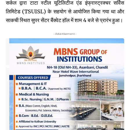
सर्कल द्वारा टाटा स्टील यूटिलिटीज एंड इंफ्रास्ट्रक्चर सर्विस
लिमिटेड (TSUISL) के सहयोग से आयोजित किया गया था और
साकची स्थित सुपर सेंटर बैंक्वेट हॉल में शाम 4 बजे से प्रारंभ हुआ।
- Advertisement -