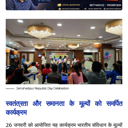
Jamshedpur Republic Day Celebration
स्वतंत्रता और समानता के मूल्यों को समर्पित
कार्यक्रम
26 जनवरी को आयोजित यह कार्यक्रम भारतीय संविधान के मूल्यों