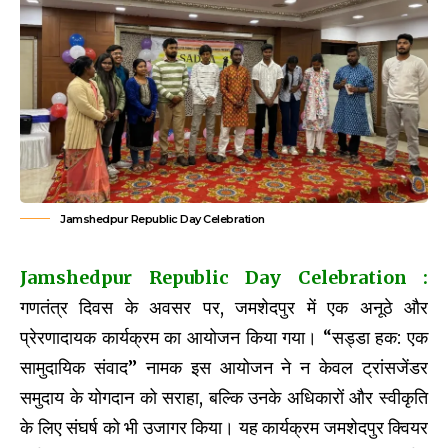
Jamshedpur Republic Day Celebration
Jamshedpur Republic Day Celebration
:
गणतंत्र दिवस के अवसर पर, जमशेदपुर में एक अनूठे और
प्रेरणादायक कार्यक्रम का आयोजन किया गया। “सड्डा हक: एक
सामुदायिक संवाद” नामक इस आयोजन ने न केवल ट्रांसजेंडर
समुदाय के योगदान को सराहा, बल्कि उनके अधिकारों और स्वीकृति
के लिए संघर्ष को भी उजागर किया। यह कार्यक्रम जमशेदपुर क्वियर