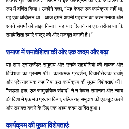
क्वियर युवा अधिवक्ता सिवम ने इस कार्यक्रम को एक आंदोलन के
रूप में वर्णित किया। उन्होंने कहा, “यह केवल एक कार्यक्रम नहीं था;
यह एक आंदोलन था। आज हमने अपनी पहचान का जश्न मनाया और
अपने संघर्षों को साझा किया। यह याद दिलाने का एक तरीका था कि
समावेशिता हमारे राष्ट्र को और मजबूत बनाती है।”
समाज में समावेशिता की ओर एक कदम और बढ़ा
यह शाम ट्रांसजेंडर समुदाय और उनके सहयोगियों की ताकत और
विविधता का प्रमाण थी। कलात्मक प्रदर्शन, विचारोत्तेजक चर्चाएं
और प्रेरणादायक कहानियां इस कार्यक्रम की मुख्य विशेषताएं थीं।
“सड्डा हक: एक सामुदायिक संवाद” ने न केवल समानता और न्याय
की दिशा में एक मंच प्रदान किया, बल्कि यह समुदाय को एकजुट करने
और सशक्त करने के लिए एक अहम कदम साबित हुआ।
कार्यक्रम की मुख्य विशेषताएं: