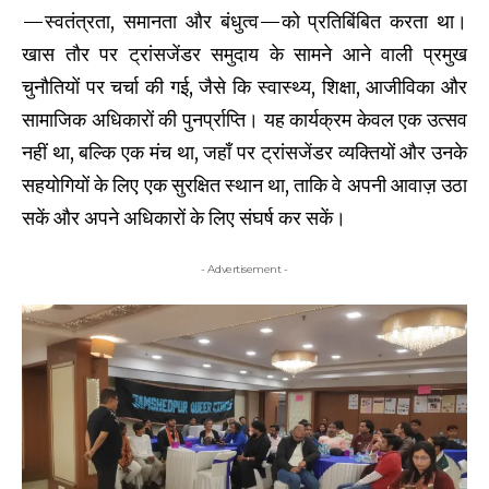
—स्वतंत्रता, समानता और बंधुत्व—को प्रतिबिंबित करता था।
खास तौर पर ट्रांसजेंडर समुदाय के सामने आने वाली प्रमुख
चुनौतियों पर चर्चा की गई, जैसे कि स्वास्थ्य, शिक्षा, आजीविका और
सामाजिक अधिकारों की पुनर्प्राप्ति। यह कार्यक्रम केवल एक उत्सव
नहीं था, बल्कि एक मंच था, जहाँ पर ट्रांसजेंडर व्यक्तियों और उनके
सहयोगियों के लिए एक सुरक्षित स्थान था, ताकि वे अपनी आवाज़ उठा
सकें और अपने अधिकारों के लिए संघर्ष कर सकें।
- Advertisement -