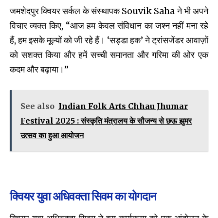
जमशेदपुर क्वियर सर्कल के संस्थापक Souvik Saha ने भी अपने
विचार व्यक्त किए, “आज हम केवल संविधान का जश्न नहीं मना रहे
हैं, हम इसके मूल्यों को जी रहे हैं। ‘सड्डा हक’ ने ट्रांसजेंडर आवाज़ों
को सशक्त किया और हमें सच्ची समानता और गरिमा की ओर एक
कदम और बढ़ाया।”
See also
Indian Folk Arts Chhau Jhumar
Festival 2025 : संस्कृति मंत्रालय के सौजन्य से छऊ झुमर
उत्सव का हुआ आयोजन
क्वियर युवा अधिवक्ता सिवम का योगदान