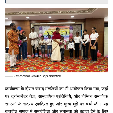
Jamshedpur Republic Day Celebration
कार्यक्रम के दौरान संवाद मंडलियों का भी आयोजन किया गया, जहाँ
पर ट्रांसजेंडर नेता, सामुदायिक प्रतिनिधि, और विभिन्न समाजिक
संगठनों के सदस्य एकत्रित हुए और मुख्य मुद्दों पर चर्चा की। यह
बातचीत समाज में समावेशिता और समानता को बढ़ावा देने के लिए