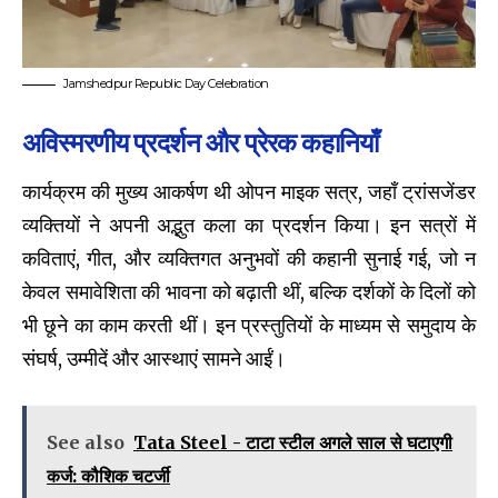
Jamshedpur Republic Day Celebration
अविस्मरणीय प्रदर्शन और प्रेरक कहानियाँ
कार्यक्रम की मुख्य आकर्षण थी ओपन माइक सत्र, जहाँ ट्रांसजेंडर
व्यक्तियों ने अपनी अद्भुत कला का प्रदर्शन किया। इन सत्रों में
कविताएं, गीत, और व्यक्तिगत अनुभवों की कहानी सुनाई गई, जो न
केवल समावेशिता की भावना को बढ़ाती थीं, बल्कि दर्शकों के दिलों को
भी छूने का काम करती थीं। इन प्रस्तुतियों के माध्यम से समुदाय के
संघर्ष, उम्मीदें और आस्थाएं सामने आईं।
See also
Tata Steel - टाटा स्टील अगले साल से घटाएगी
कर्ज: कौशिक चटर्जी