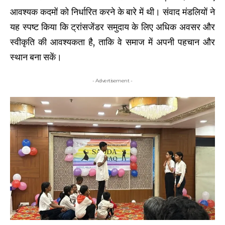
आवश्यक कदमों को निर्धारित करने के बारे में थी। संवाद मंडलियों ने
यह स्पष्ट किया कि ट्रांसजेंडर समुदाय के लिए अधिक अवसर और
स्वीकृति की आवश्यकता है, ताकि वे समाज में अपनी पहचान और
स्थान बना सकें।
- Advertisement -